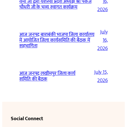
वर्मा जी द्वारा यशस्वी प्रदेश अध्यक्ष श्री पंकज
16,
चौधरी जी के भव्य स्वागत कार्यक्रम
2026
July
आज जनपद बाराबंकी भाजपा जिला कार्यालय
में आयोजित जिला कार्यसमिति की बैठक में
16,
सहभागिता
2026
July 15,
आज जनपद लखीमपुर जिला कार्य
समिति की बैठक
2026
Social Connect