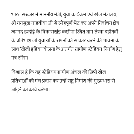
भारत सरकार में माननीय मंत्री, युवा कार्यक्रम एवं खेल मंत्रालय,
श्री मनसुख मांडवीया जी से स्नेहपूर्ण भेंट कर अपने निर्वाचन क्षेत्र
जनपद हरदोई के विकासखंड कछौना स्थित ग्राम तेरवा दहीगवाँ
के प्रतिभाशाली युवाओं के सपनों को साकार करने की भावना के
साथ ‘खेलो इंडिया’ योजना के अंतर्गत ग्रामीण स्टेडियम निर्माण हेतु
पत्र सौंपा।
विश्वास है कि यह स्टेडियम ग्रामीण अंचल की छिपी खेल
प्रतिभाओं को मंच प्रदान कर उन्हें राष्ट्र निर्माण की मुख्यधारा से
जोड़ने का कार्य करेगा।