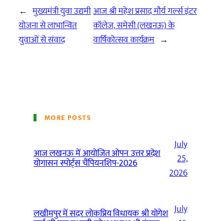
←
मुख्यमंत्री युवा उद्यमी
आज श्री महेश प्रसाद मौर्य गर्ल्स इंटर
योजना से लाभान्वित
कॉलेज, समेसी (लखनऊ) के
युवाओं से संवाद
वार्षिकोत्सव कार्यक्रम
→
MORE POSTS
July
आज लखनऊ में आयोजित ओपन उत्तर प्रदेश
25,
योगासन स्पोर्ट्स चैंपियनशिप-2026
2026
July
लखीमपुर में सदर लोकप्रिय विधायक श्री योगेश