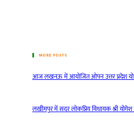
MORE POSTS
आज लखनऊ में आयोजित ओपन उत्तर प्रदेश योग
लखीमपुर में सदर लोकप्रिय विधायक श्री योगेश वर्