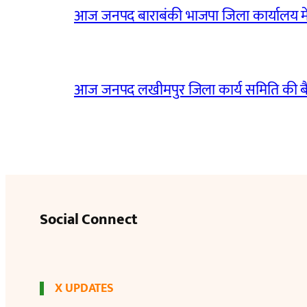
आज जनपद बाराबंकी भाजपा जिला कार्यालय मे
आज जनपद लखीमपुर जिला कार्य समिति की 
Social Connect
X UPDATES