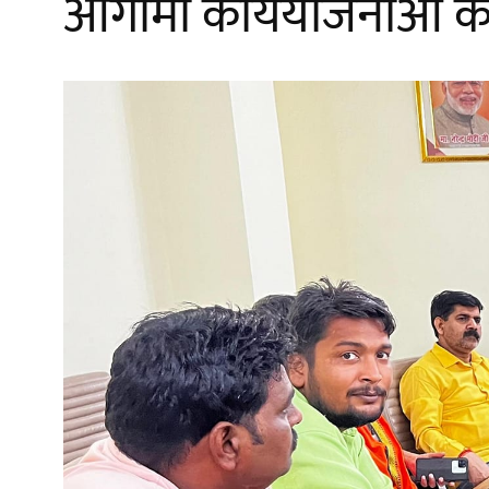
आगामी कार्ययोजनाओं को 