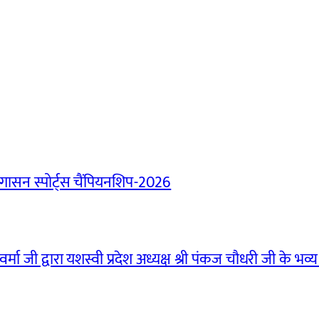
ासन स्पोर्ट्स चैंपियनशिप-2026
मा जी द्वारा यशस्वी प्रदेश अध्यक्ष श्री पंकज चौधरी जी के भव्य