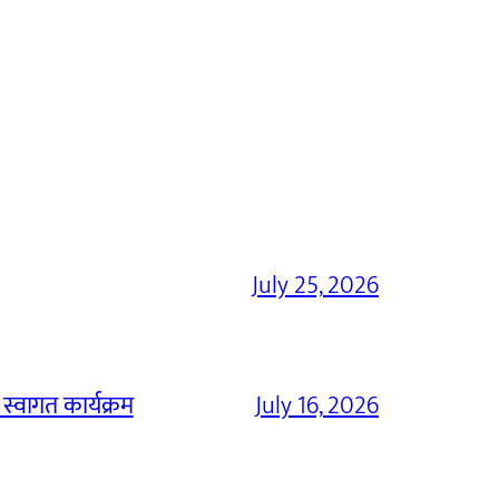
July 25, 2026
 स्वागत कार्यक्रम
July 16, 2026