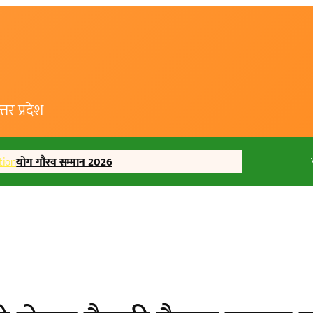
र प्रदेश
tion
योग गौरव सम्मान 2026