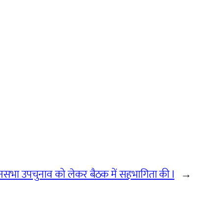
धानसभा उपचुनाव को लेकर बैठक में सहभागिता की I
→