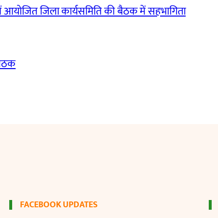
ं आयोजित जिला कार्यसमिति की बैठक में सहभागिता
बैठक
FACEBOOK UPDATES