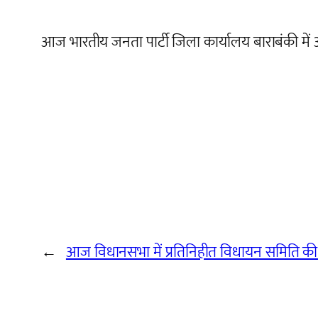
आज भारतीय जनता पार्टी जिला कार्यालय बाराबंकी में 
←
आज विधानसभा में प्रतिनिहीत विधायन समिति क