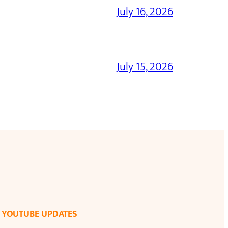
July 16, 2026
July 15, 2026
YOUTUBE UPDATES