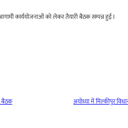
आगामी कार्ययोजनाओं को लेकर तैयारी बैठक सम्पन्न हुई I
ी बैठक
अयोध्या में मिल्कीपुर वि