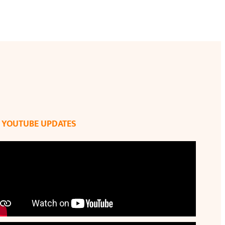
YOUTUBE UPDATES