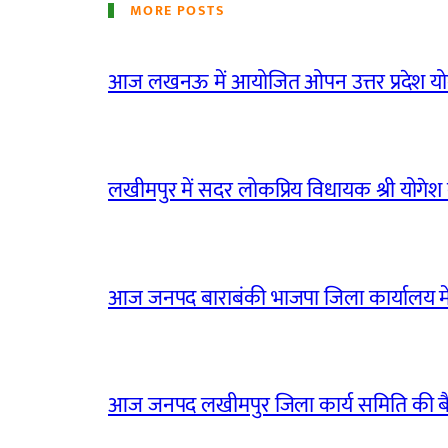
MORE POSTS
आज लखनऊ में आयोजित ओपन उत्तर प्रदेश योग
लखीमपुर में सदर लोकप्रिय विधायक श्री योगेश वर्
आज जनपद बाराबंकी भाजपा जिला कार्यालय मे
आज जनपद लखीमपुर जिला कार्य समिति की 