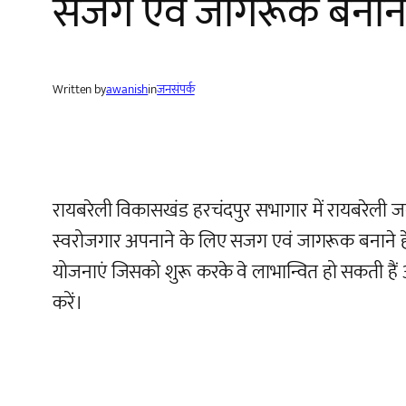
सजग एवं जागरूक बनाने ह
Written by
awanish
in
जनसंपर्क
रायबरेली विकासखंड हरचंदपुर सभागार में रायबरेली ज
स्वरोजगार अपनाने के लिए सजग एवं जागरूक बनाने हेत
योजनाएं जिसको शुरू करके वे लाभान्वित हो सकती हैं और
करें।