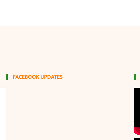
FACEBOOK UPDATES