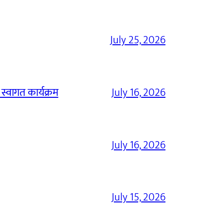
July 25, 2026
 स्वागत कार्यक्रम
July 16, 2026
July 16, 2026
July 15, 2026