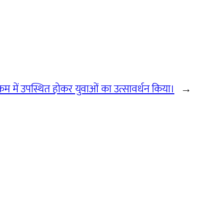
यक्रम में उपस्थित होकर युवाओं का उत्सावर्धन किया।
→