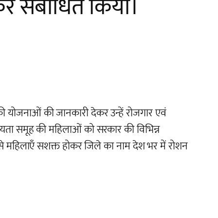
ोकर संबोधित किया।
ी योजनाओं की जानकारी देकर उन्हें रोजगार एवं
हायता समूह की महिलाओं को सरकार की विभिन्न
िससे महिलाएँ सशक्त होकर जिले का नाम देश भर में रोशन