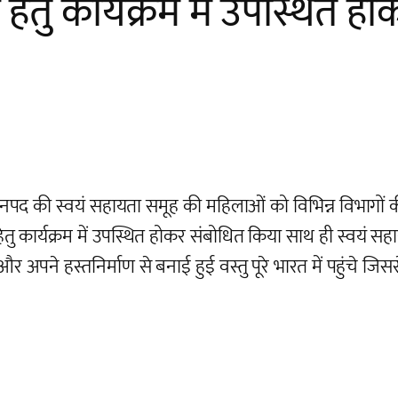
ेतु कार्यक्रम में उपस्थित ह
नपद की स्वयं सहायता समूह की महिलाओं को विभिन्न विभागों क
ु कार्यक्रम में उपस्थित होकर संबोधित किया साथ ही स्वयं स
 अपने हस्तनिर्माण से बनाई हुई वस्तु पूरे भारत में पहुंचे ज