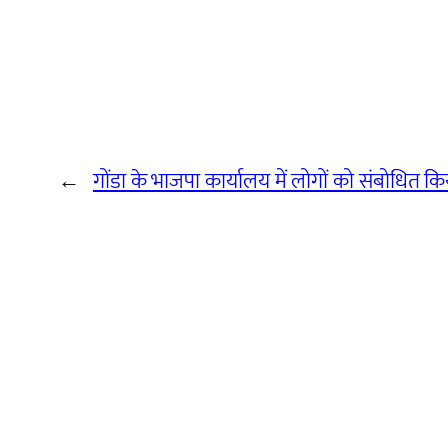
←
गोंडा के भाजपा कार्यालय में लोगों को संबोधित कि