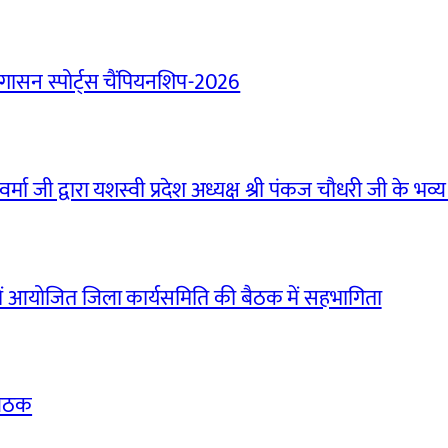
ासन स्पोर्ट्स चैंपियनशिप-2026
मा जी द्वारा यशस्वी प्रदेश अध्यक्ष श्री पंकज चौधरी जी के भव्य
ं आयोजित जिला कार्यसमिति की बैठक में सहभागिता
बैठक