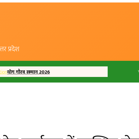
र प्रदेश
tion
योग गौरव सम्मान 2026