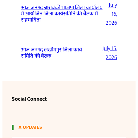
July
आज जनपद बाराबंकी भाजपा जिला कार्यालय
में आयोजित जिला कार्यसमिति की बैठक में
16,
सहभागिता
2026
July 15,
आज जनपद लखीमपुर जिला कार्य
समिति की बैठक
2026
Social Connect
X UPDATES