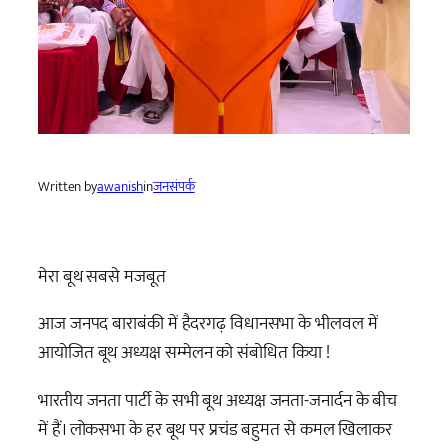
Written by
awanish
in
जनसंपर्क
मेरा बूथ सबसे मजबूत
आज जनपद बाराबंकी में हैदरगढ़ विधानसभा के भीलवल में
आयोजित बूथ अध्यक्ष सम्मेलन को संबोधित किया !
भारतीय जनता पार्टी के सभी बूथ अध्यक्ष जनता-जनार्दन के बीच
में हैं। लोकसभा के हर बूथ पर प्रचंड बहुमत से कमल खिलाकर