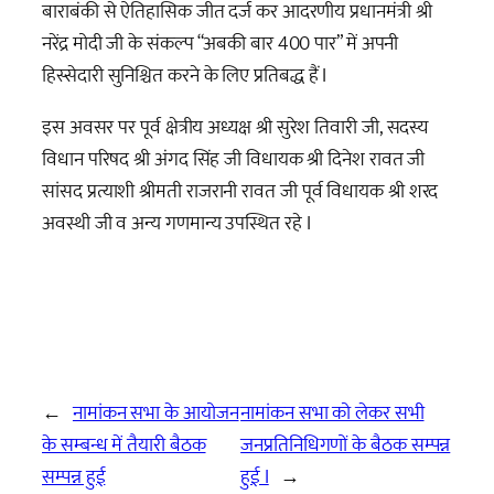
बाराबंकी से ऐतिहासिक जीत दर्ज कर आदरणीय प्रधानमंत्री श्री
नरेंद्र मोदी जी के संकल्प “अबकी बार 400 पार” में अपनी
हिस्सेदारी सुनिश्चित करने के लिए प्रतिबद्ध हैं I
इस
अवसर पर पूर्व क्षेत्रीय अध्यक्ष श्री सुरेश तिवारी जी, सदस्य
विधान परिषद श्री अंगद सिंह जी विधायक श्री दिनेश रावत जी
सांसद प्रत्याशी श्रीमती राजरानी रावत जी पूर्व विधायक श्री शरद
अवस्थी जी व अन्य गणमान्य उपस्थित रहे I
←
नामांकन सभा के आयोजन
नामांकन सभा को लेकर सभी
के सम्बन्ध में तैयारी बैठक
जनप्रतिनिधिगणों के बैठक सम्पन्न
सम्पन्न हुई
हुई I
→