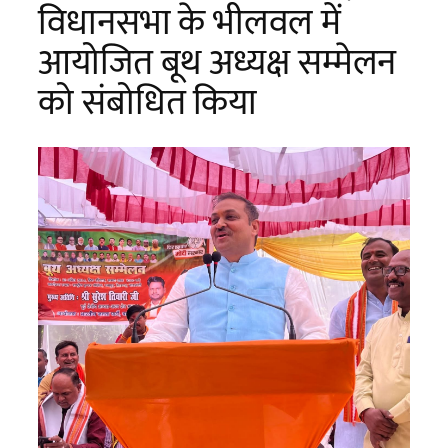
विधानसभा के भीलवल में
आयोजित बूथ अध्यक्ष सम्मेलन
को संबोधित किया