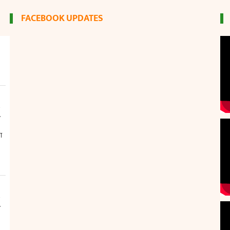
FACEBOOK UPDATES