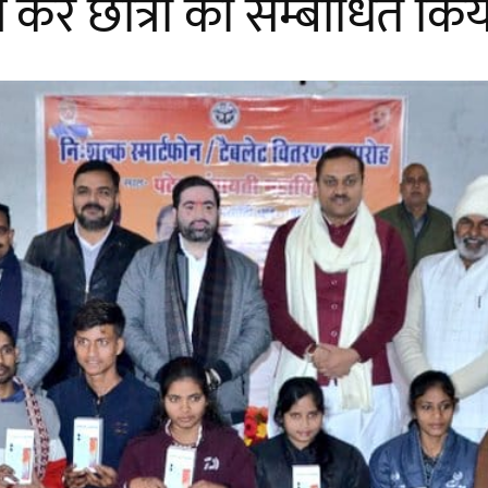
 कर छात्रों को सम्बोधित कि