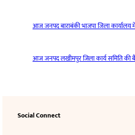
आज जनपद बाराबंकी भाजपा जिला कार्यालय मे
आज जनपद लखीमपुर जिला कार्य समिति की 
Social Connect