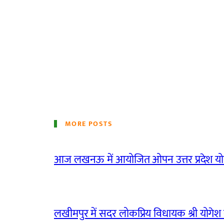
MORE POSTS
आज लखनऊ में आयोजित ओपन उत्तर प्रदेश योग
लखीमपुर में सदर लोकप्रिय विधायक श्री योगेश वर्