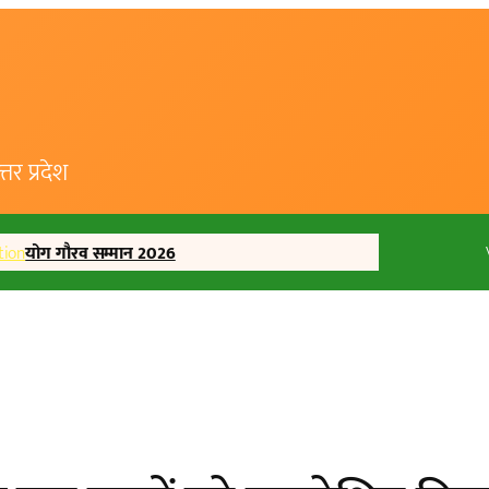
र प्रदेश
tion
योग गौरव सम्मान 2026