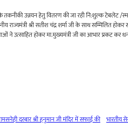
्थियों के तकनीकी उन्नयन हेतु वितरण की जा रही नि:शुल्क टेबलेट /
नीय राज्यमंत्री श्री सतीश चंद्र शर्मा जी के साथ सम्मिलित होकर
ाओं ने उत्साहित होकर मा.मुख्यमंत्री जी का आभार प्रकट कर धन
रामसनेही दरबार श्री हनुमान जी मंदिर में सफाई की
भारतीय से