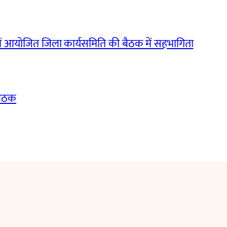
ं आयोजित जिला कार्यसमिति की बैठक में सहभागिता
बैठक