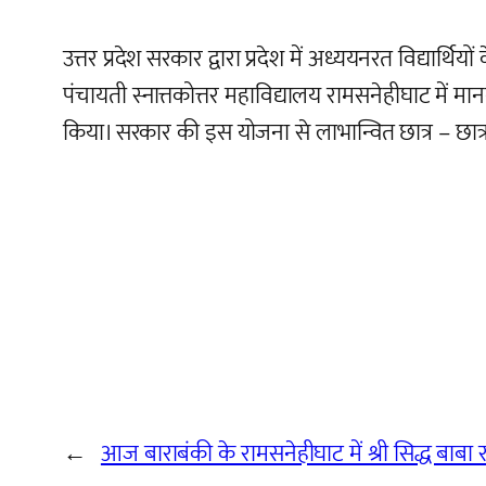
उत्तर प्रदेश सरकार द्वारा प्रदेश में अध्ययनरत विद्यार
पंचायती स्नात्तकोत्तर महाविद्यालय रामसनेहीघाट में मान
किया। सरकार की इस योजना से लाभान्वित छात्र – छात्र
←
आज बाराबंकी के रामसनेहीघाट में श्री सिद्ध बाबा 