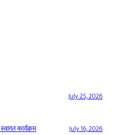
July 25, 2026
 स्वागत कार्यक्रम
July 16, 2026