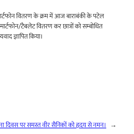
स्मार्टफोन वितरण के क्रम में आज बाराबंकी के पटेल
 स्मार्टफोन/टैबलेट वितरण कर छात्रों को सम्बोधित
्यवाद ज्ञापित किया।
ना दिवस पर समस्त वीर सैनिकों को हृदय से नमन।
→