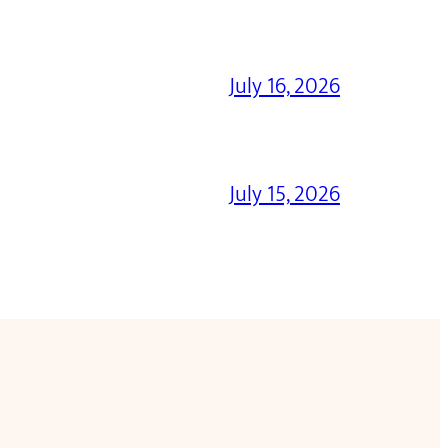
July 16, 2026
July 15, 2026