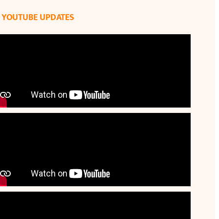
YOUTUBE UPDATES