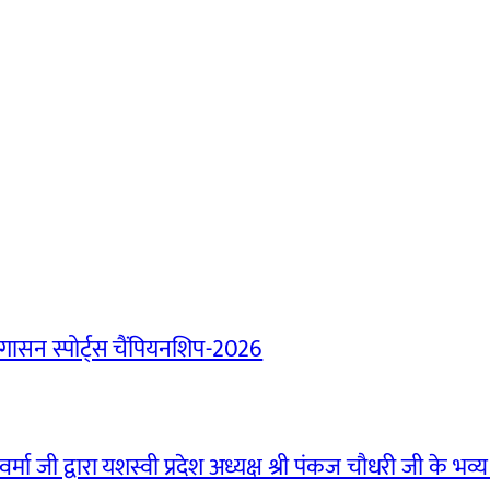
ासन स्पोर्ट्स चैंपियनशिप-2026
मा जी द्वारा यशस्वी प्रदेश अध्यक्ष श्री पंकज चौधरी जी के भव्य