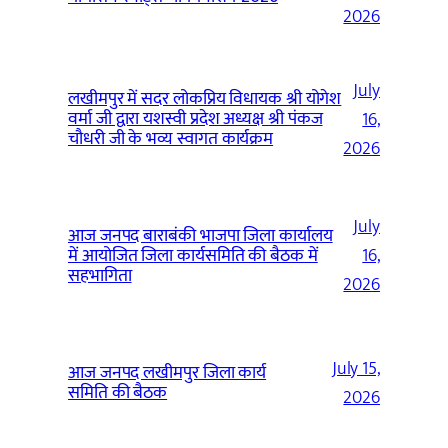
2026
July
लखीमपुर में सदर लोकप्रिय विधायक श्री योगेश
वर्मा जी द्वारा यशस्वी प्रदेश अध्यक्ष श्री पंकज
16,
चौधरी जी के भव्य स्वागत कार्यक्रम
2026
July
आज जनपद बाराबंकी भाजपा जिला कार्यालय
में आयोजित जिला कार्यसमिति की बैठक में
16,
सहभागिता
2026
July 15,
आज जनपद लखीमपुर जिला कार्य
समिति की बैठक
2026