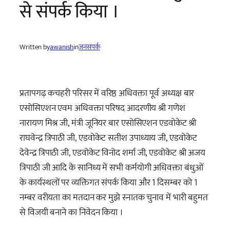
से संपर्क किया ।
Written by
awanish
in
जनसंपर्क
प्रतापगढ़ कचहरी परिसर में वरिष्ठ अधिवक्ता पूर्व अध्यक्ष बार
एसोसिएशन एवम अधिवक्ता परिषद आदरणीय श्री गणेश
नारायण मिश्र जी, मंत्री जूनियर बार एसोसिएशन एडवोकेट श्री
राघवेन्द्र त्रिपाठी जी, एडवोकेट सतीश उपाध्याय जी, एडवोकेट
देवेन्द्र त्रिपाठी जी, एडवोकेट विनोद शर्मा जी, एडवोकेट श्री अजय
त्रिपाठी जी आदि के सानिध्य में सभी कर्मयोगी अधिवक्ता बंधुओं
के कार्यस्थलों पर व्यक्तिगत संपर्क किया और 1 दिसम्बर को 1
नम्बर वरीयता का मतदान कर मुझे स्नातक चुनाव में भारी बहुमत
से विजयी बनाने का निवेदन किया ।