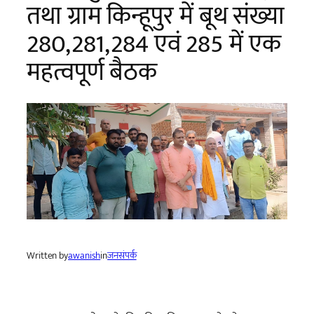
तथा ग्राम किन्हूपुर में बूथ संख्या
280,281,284 एवं 285 में एक
महत्वपूर्ण बैठक
Written by
awanish
in
जनसंपर्क