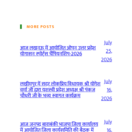
MORE POSTS
July
आज लखनऊ में आयोजित ओपन उत्तर प्रदेश
25,
योगासन स्पोर्ट्स चैंपियनशिप-2026
2026
July
लखीमपुर में सदर लोकप्रिय विधायक श्री योगेश
वर्मा जी द्वारा यशस्वी प्रदेश अध्यक्ष श्री पंकज
16,
चौधरी जी के भव्य स्वागत कार्यक्रम
2026
July
आज जनपद बाराबंकी भाजपा जिला कार्यालय
में आयोजित जिला कार्यसमिति की बैठक में
16,