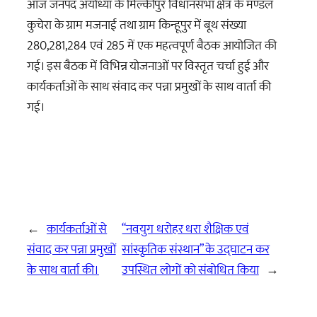
आज जनपद अयोध्या के मिल्कीपुर विधानसभा क्षेत्र के मण्डल
कुचेरा के ग्राम मजनाई तथा ग्राम किन्हूपुर में बूथ संख्या
280,281,284 एवं 285 में एक महत्वपूर्ण बैठक आयोजित की
गई। इस बैठक में विभिन्न योजनाओं पर विस्तृत चर्चा हुई और
कार्यकर्ताओं के साथ संवाद कर पन्ना प्रमुखों के साथ वार्ता की
गई।
←
कार्यकर्ताओं से
“नवयुग धरोहर धरा शैक्षिक एवं
संवाद कर पन्ना प्रमुखों
सांस्कृतिक संस्थान” के उद्घाटन कर
के साथ वार्ता की।
उपस्थित लोगों को संबोधित किया
→