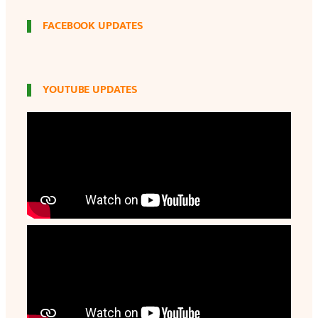
FACEBOOK UPDATES
YOUTUBE UPDATES