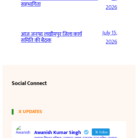
सहभागिता
2026
July 15,
आज जनपद लखीमपुर जिला कार्य
समिति की बैठक
2026
Social Connect
X UPDATES