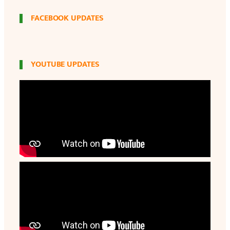
FACEBOOK UPDATES
YOUTUBE UPDATES