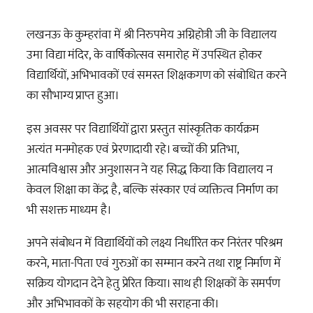
लखनऊ के कुम्हरांवा में श्री निरुपमेय अग्निहोत्री जी के विद्यालय
उमा विद्या मंदिर, के वार्षिकोत्सव समारोह में उपस्थित होकर
विद्यार्थियों, अभिभावकों एवं समस्त शिक्षकगण को संबोधित करने
का सौभाग्य प्राप्त हुआ।
इस अवसर पर विद्यार्थियों द्वारा प्रस्तुत सांस्कृतिक कार्यक्रम
अत्यंत मनमोहक एवं प्रेरणादायी रहे। बच्चों की प्रतिभा,
आत्मविश्वास और अनुशासन ने यह सिद्ध किया कि विद्यालय न
केवल शिक्षा का केंद्र है, बल्कि संस्कार एवं व्यक्तित्व निर्माण का
भी सशक्त माध्यम है।
अपने संबोधन में विद्यार्थियों को लक्ष्य निर्धारित कर निरंतर परिश्रम
करने, माता-पिता एवं गुरुओं का सम्मान करने तथा राष्ट्र निर्माण में
सक्रिय योगदान देने हेतु प्रेरित किया। साथ ही शिक्षकों के समर्पण
और अभिभावकों के सहयोग की भी सराहना की।