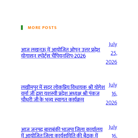
MORE POSTS
July
आज लखनऊ में आयोजित ओपन उत्तर प्रदेश
25,
योगासन स्पोर्ट्स चैंपियनशिप-2026
2026
July
लखीमपुर में सदर लोकप्रिय विधायक श्री योगेश
वर्मा जी द्वारा यशस्वी प्रदेश अध्यक्ष श्री पंकज
16,
चौधरी जी के भव्य स्वागत कार्यक्रम
2026
July
आज जनपद बाराबंकी भाजपा जिला कार्यालय
में आयोजित जिला कार्यसमिति की बैठक में
16,