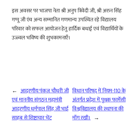
इस अवसर पर भाजपा नेता श्री अनुप त्रिवेदी जी, श्री अरुन सिंह
गप्पू जी एंव अन्य सम्मानित गणमान्य उपस्थित रहे विद्यालय
परिवार को सफल आयोजन हेतु हार्दिक बधाई एवं विद्यार्थियों के
उज्ज्वल भविष्य की शुभकामनाएँ।
←
आदरणीय पंकज चौधरी जी
विधान परिषद् में नियम-110 के
एवं माननीय संगठन महामंत्री
अंतर्गत प्रदेश में पृथक फार्मेसी
आदरणीय धर्मपाल सिंह जी भाई
विश्वविद्यालय की स्थापना की
साहब से शिष्टाचार भेंट
माँग रखी।
→