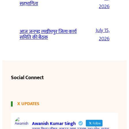
सहभागिता
2026
July 15,
आज जनपद लखीमपुर जिला कार्य
समिति की बैठक
2026
Social Connect
X UPDATES