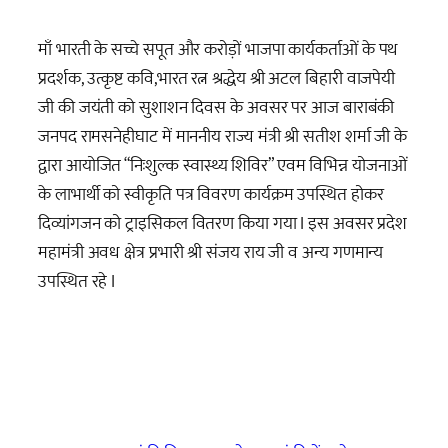
माँ भारती के सच्चे सपूत और करोड़ों भाजपा कार्यकर्ताओं के पथ
प्रदर्शक, उत्कृष्ट कवि,भारत रत्न श्रद्धेय श्री अटल बिहारी वाजपेयी
जी की जयंती को सुशाशन दिवस के अवसर पर आज बाराबंकी
जनपद रामसनेहीघाट में माननीय राज्य मंत्री श्री सतीश शर्मा जी के
द्वारा आयोजित “निःशुल्क स्वास्थ्य शिविर” एवम विभिन्न योजनाओं
के लाभार्थी को स्वीकृति पत्र विवरण कार्यक्रम उपस्थित होकर
दिव्यांगजन को ट्राइसिकल वितरण किया गया I इस अवसर प्रदेश
महामंत्री अवध क्षेत्र प्रभारी श्री संजय राय जी व अन्य गणमान्य
उपस्थित रहे I