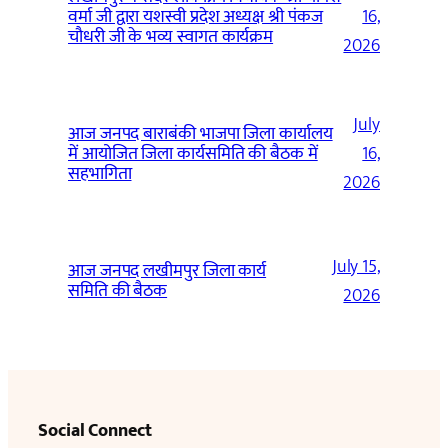
वर्मा जी द्वारा यशस्वी प्रदेश अध्यक्ष श्री पंकज
16,
चौधरी जी के भव्य स्वागत कार्यक्रम
2026
July
आज जनपद बाराबंकी भाजपा जिला कार्यालय
में आयोजित जिला कार्यसमिति की बैठक में
16,
सहभागिता
2026
July 15,
आज जनपद लखीमपुर जिला कार्य
समिति की बैठक
2026
Social Connect