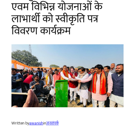
एवम विभिन्न योजनाओं के
लाभार्थी को स्वीकृति पत्र
विवरण कार्यक्रम
Written by
awanish
in
जनसंपर्क