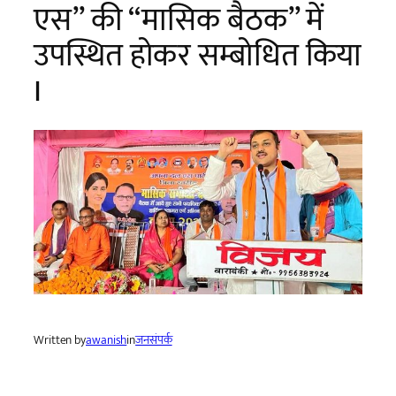
एस” की “मासिक बैठक” में
उपस्थित होकर सम्बोधित किया
I
Written by
awanish
in
जनसंपर्क