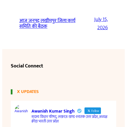
July 15,
आज जनपद लखीमपुर जिला कार्य
समिति की बैठक
2026
Social Connect
X UPDATES