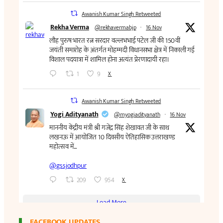
FACEBOOK UPDATES