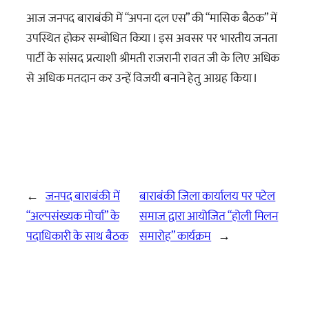
आज जनपद बाराबंकी में “अपना दल एस” की “मासिक बैठक” में
उपस्थित होकर सम्बोधित किया I इस अवसर पर भारतीय जनता
पार्टी के सांसद प्रत्याशी श्रीमती राजरानी रावत जी के लिए अधिक
से अधिक मतदान कर उन्हें विजयी बनाने हेतु आग्रह किया I
←
जनपद बाराबंकी में
बाराबंकी जिला कार्यालय पर पटेल
“अल्पसंख्यक मोर्चा” के
समाज द्वारा आयोजित “होली मिलन
पदाधिकारी के साथ बैठक
समारोह” कार्यक्रम
→