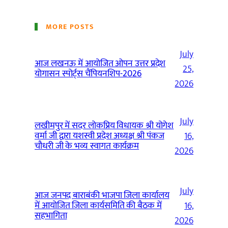
MORE POSTS
July
आज लखनऊ में आयोजित ओपन उत्तर प्रदेश
25,
योगासन स्पोर्ट्स चैंपियनशिप-2026
2026
July
लखीमपुर में सदर लोकप्रिय विधायक श्री योगेश
वर्मा जी द्वारा यशस्वी प्रदेश अध्यक्ष श्री पंकज
16,
चौधरी जी के भव्य स्वागत कार्यक्रम
2026
July
आज जनपद बाराबंकी भाजपा जिला कार्यालय
में आयोजित जिला कार्यसमिति की बैठक में
16,
सहभागिता
2026