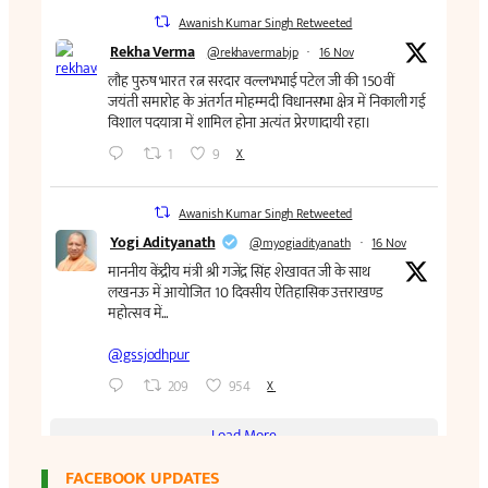
FACEBOOK UPDATES