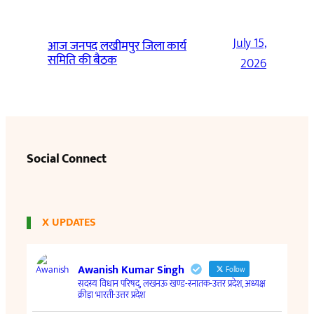
July 15,
आज जनपद लखीमपुर जिला कार्य
समिति की बैठक
2026
Social Connect
X UPDATES