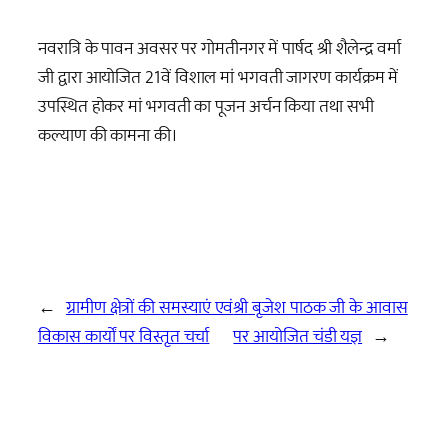
नवरात्रि के पावन अवसर पर गोमतीनगर में पार्षद श्री शैलेन्द्र वर्मा
जी द्वारा आयोजित 21वें विशाल मां भगवती जागरण कार्यक्रम में
उपस्थित होकर मां भगवती का पूजन अर्चन किया तथा सभी
कल्याण की कामना की।
←
ग्रामीण क्षेत्रों की समस्याएं एवं
श्री बृजेश पाठक जी के आवास
विकास कार्यों पर विस्तृत चर्चा
पर आयोजित चंडी यज्ञ
→