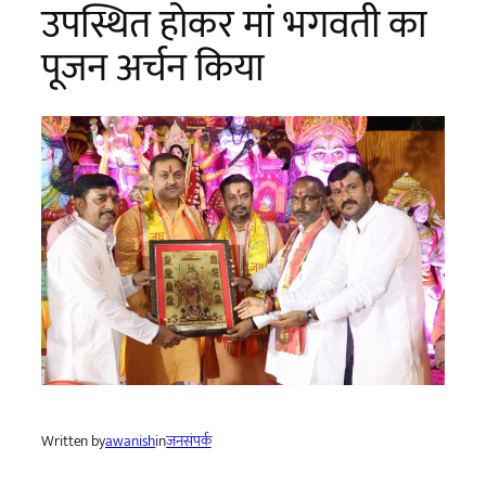
उपस्थित होकर मां भगवती का
पूजन अर्चन किया
Written by
awanish
in
जनसंपर्क