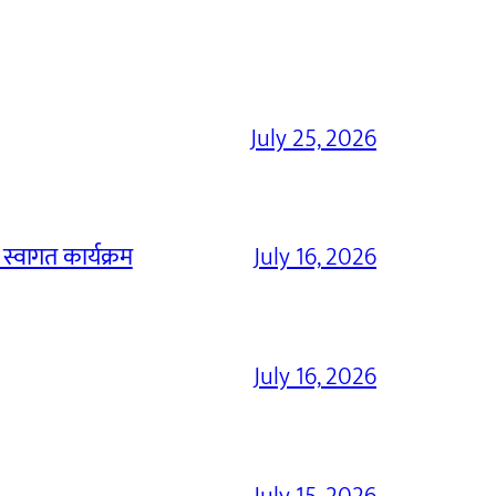
July 25, 2026
 स्वागत कार्यक्रम
July 16, 2026
July 16, 2026