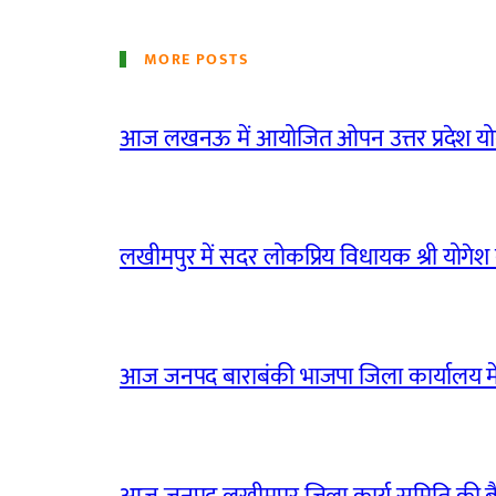
MORE POSTS
आज लखनऊ में आयोजित ओपन उत्तर प्रदेश योग
लखीमपुर में सदर लोकप्रिय विधायक श्री योगेश वर्
आज जनपद बाराबंकी भाजपा जिला कार्यालय मे