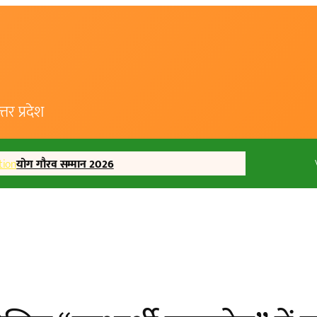
र प्रदेश
tion
योग गौरव सम्मान 2026