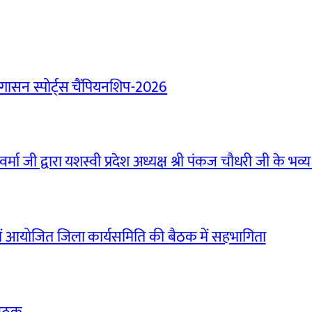
ासन स्पोर्ट्स चैंपियनशिप-2026
मा जी द्वारा यशस्वी प्रदेश अध्यक्ष श्री पंकज चौधरी जी के भव्य
ं आयोजित जिला कार्यसमिति की बैठक में सहभागिता