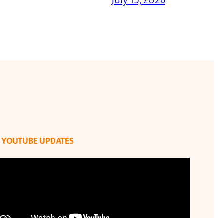
July 15, 2026
YOUTUBE UPDATES