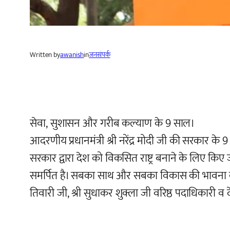
Written by
awanish
in
जनसंपर्क
सेवा, सुशासन और गरीब कल्याण के 9 साल।
आदरणीय प्रधानमंत्री श्री नरेंद्र मोदी जी की सरकार के
सरकार द्वारा देश को विकसित राष्ट्र बनाने के लिए कि
समर्पित है। सबका साथ और सबका विकास की भावना को सम
तिवारी जी, श्री सुधाकर शुक्ला जी वरिष्ठ पदाधिकारी व द