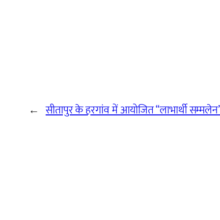
←
सीतापुर के हरगांव में आयोजित “लाभार्थी सम्मलेन