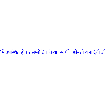
” में उपस्थित होकर सम्बोधित किया
स्वर्गीय श्रीमती रामा देवी