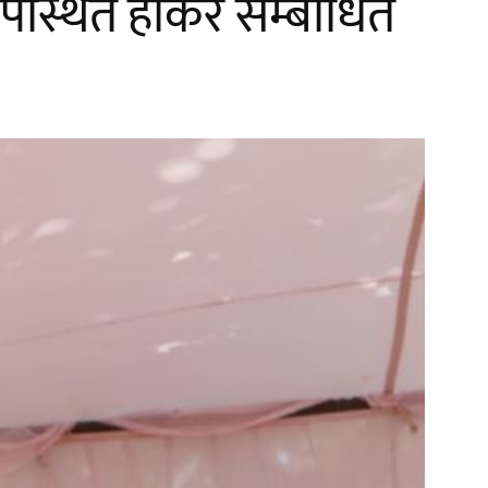
 उपस्थित होकर सम्बोधित