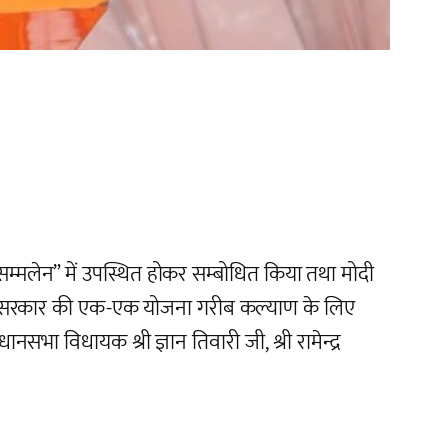
थी सम्मलेन” में उपस्थित होकर सम्बोधित किया तथा मोदी
ें भारत सरकार की एक-एक योजना गरीब कल्याण के लिए
 विधायक श्री ज्ञान तिवारी जी, श्री रामेन्द्र