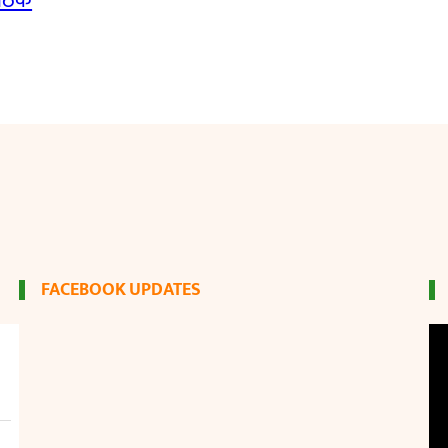
बैठक
FACEBOOK UPDATES