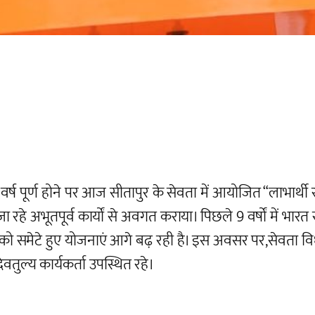
 9 वर्ष पूर्ण होने पर आज सीतापुर के सेवता में आयोजित “लाभार्
ए जा रहे अभूतपूर्व कार्यों से अवगत कराया। पिछले 9 वर्षों म
ेटे हुए योजनाएं आगे बढ़ रही है। इस अवसर पर,सेवता विधानसभा
ेवतुल्य कार्यकर्ता उपस्थित रहे।