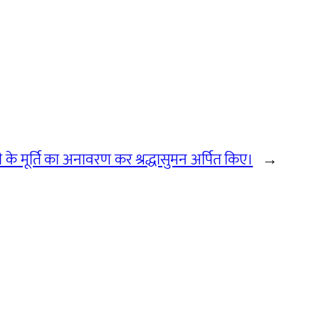
 जी के मूर्ति का अनावरण कर श्रद्धासुमन अर्पित किए।
→