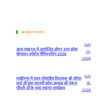
MORE POSTS
July
आज लखनऊ में आयोजित ओपन उत्तर प्रदेश
25,
योगासन स्पोर्ट्स चैंपियनशिप-2026
2026
July
लखीमपुर में सदर लोकप्रिय विधायक श्री योगेश
वर्मा जी द्वारा यशस्वी प्रदेश अध्यक्ष श्री पंकज
16,
चौधरी जी के भव्य स्वागत कार्यक्रम
2026