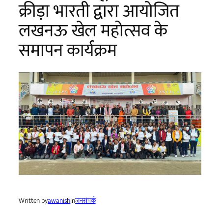
क्रीड़ा भारती द्वारा आयोजित
लखनऊ खेल महोत्सव के
समापन कार्यक्रम
Written by
awanish
in
जनसंपर्क