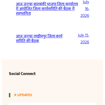
July
आज जनपद बाराबंकी भाजपा जिला कार्यालय
में आयोजित जिला कार्यसमिति की बैठक में
16,
सहभागिता
2026
July 15,
आज जनपद लखीमपुर जिला कार्य
समिति की बैठक
2026
Social Connect
X UPDATES