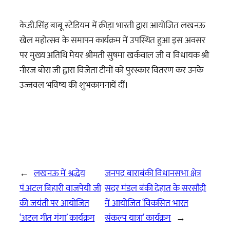
के.डी.सिंह बाबू स्टेडियम में क्रीड़ा भारती द्वारा आयोजित लखनऊ
खेल महोत्सव के समापन कार्यक्रम में उपस्थित हुआ इस अवसर
पर मुख्य अतिथि मेयर श्रीमती सुषमा खर्कवाल जी व विधायक श्री
नीरज बोरा जी द्वारा विजेता टीमों को पुरस्कार वितरण कर उनके
उज्जवल भविष्य की शुभकामनायें दीं।
←
लखनऊ में श्रद्धेय
जनपद बाराबंकी विधानसभा क्षेत्र
पं.अटल बिहारी वाजपेयी जी
सदर मंडल बंकी देहात के सरसौदी
की जयंती पर आयोजित
में आयोजित ‘विकसित भारत
‘अटल गीत गंगा’ कार्यक्रम
संकल्प यात्रा’ कार्यक्रम
→