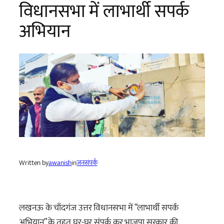
विधानसभा में लाभार्थी सपर्क
अभियान
Written by
awanish
in
जनसंपर्क
लखनऊ के चाँदगंज उत्तर विधानसभा में “लाभार्थी सपर्क
अभियान” के तहत घर-घर संपर्क कर भाजपा सरकार की