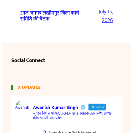
July 15,
आज जनपद लखीमपुर जिला कार्य
समिति की बैठक
2026
Social Connect
X UPDATES