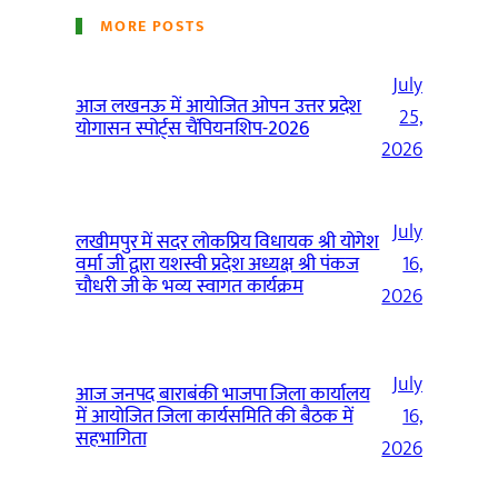
MORE POSTS
July
आज लखनऊ में आयोजित ओपन उत्तर प्रदेश
25,
योगासन स्पोर्ट्स चैंपियनशिप-2026
2026
July
लखीमपुर में सदर लोकप्रिय विधायक श्री योगेश
वर्मा जी द्वारा यशस्वी प्रदेश अध्यक्ष श्री पंकज
16,
चौधरी जी के भव्य स्वागत कार्यक्रम
2026
July
आज जनपद बाराबंकी भाजपा जिला कार्यालय
में आयोजित जिला कार्यसमिति की बैठक में
16,
सहभागिता
2026