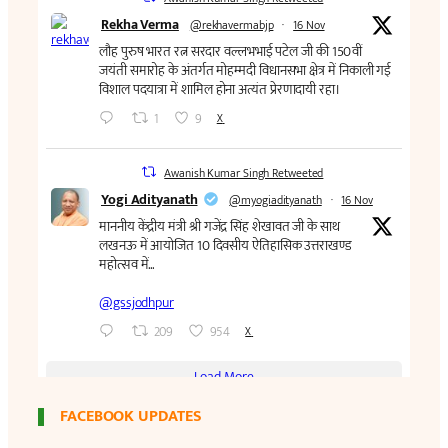
FACEBOOK UPDATES