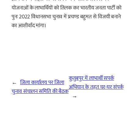
योजनाओं के लाभार्थियों को तिलक कर भारतीय जनता पार्टी को
पुनः 2022 विधानसभा चुनाव में प्रचण्ड बहुमत से विजयी बनाने
का आशीर्वाद मांगा।
कुतुबपुर में लाभार्थी सपर्क
←
जिला कार्यालय पर जिला
अभियान के तहत घर-घर संपर्क
चुनाव संचालन समिति की बैठक
→