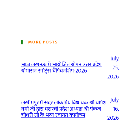
MORE POSTS
July
आज लखनऊ में आयोजित ओपन उत्तर प्रदेश
25,
योगासन स्पोर्ट्स चैंपियनशिप-2026
2026
July
लखीमपुर में सदर लोकप्रिय विधायक श्री योगेश
वर्मा जी द्वारा यशस्वी प्रदेश अध्यक्ष श्री पंकज
16,
चौधरी जी के भव्य स्वागत कार्यक्रम
2026