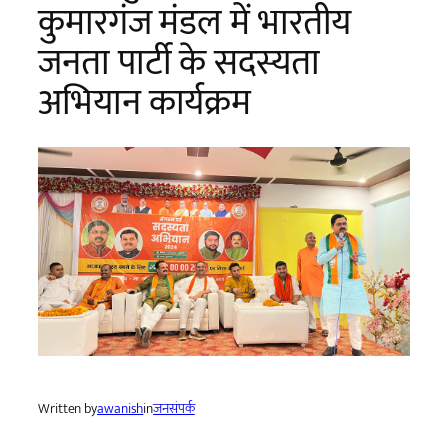
कुमारगंज मंडल में भारतीय
जनता पार्टी के सदस्यता
अभियान कार्यक्रम
Written by
awanish
in
जनसंपर्क