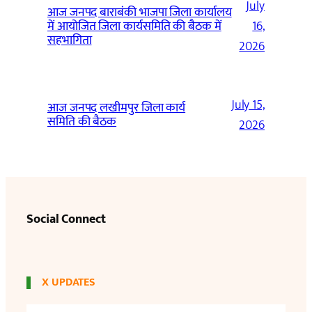
July
आज जनपद बाराबंकी भाजपा जिला कार्यालय
में आयोजित जिला कार्यसमिति की बैठक में
16,
सहभागिता
2026
July 15,
आज जनपद लखीमपुर जिला कार्य
समिति की बैठक
2026
Social Connect
X UPDATES