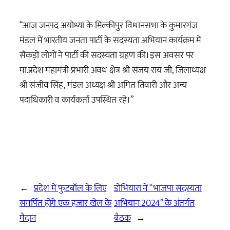
“आज जनपद अयोध्या के मिल्कीपुर विधानसभा के कुमारगंज
मंडल में भारतीय जनता पार्टी के सदस्यता अभियान कार्यक्रम में
सैकड़ों लोगों ने पार्टी की सदस्यता ग्रहण की। इस अवसर पर
मा.प्रदेश महामंत्री प्रभारी अवध क्षेत्र श्री संजय राय जी, जिलाध्यक्ष
श्री संजीव सिंह, मंडल अध्यक्ष श्री अमित तिवारी और अन्य
पदाधिकारी व कार्यकर्ता उपस्थित रहे।”
←
प्रदेश में फुटबॉल के लिए
डोभियारा में “भाजपा सदस्यता
समर्पित होंगे एक हजार खेल के
अभियान 2024” के अंतर्गत
मैदान
बैठक
→