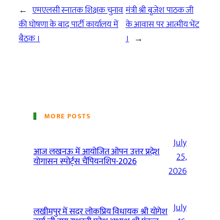
←
एमएलसी स्नातक शिक्षक चुनाव
मंत्री श्री बृजेश पाठक जी
की घोषणा के बाद पार्टी कार्यालय में
के आवास पर आत्मीय भेंट
बैठक ।
।
→
MORE POSTS
July
आज लखनऊ में आयोजित ओपन उत्तर प्रदेश
25,
योगासन स्पोर्ट्स चैंपियनशिप-2026
2026
July
लखीमपुर में सदर लोकप्रिय विधायक श्री योगेश