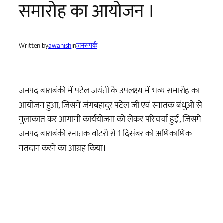
समारोह का आयोजन ।
Written by
awanish
in
जनसंपर्क
जनपद बाराबंकी में पटेल जयंती के उपलक्ष्य में भव्य समारोह का
आयोजन हुआ, जिसमें जंगबहादुर पटेल जी एवं स्नातक बंधुओ से
मुलाकात कर आगामी कार्ययोजना को लेकर परिचर्चा हुई, जिसमे
जनपद बाराबंकी स्नातक वोटरो से 1 दिसंबर को अधिकाधिक
मतदान करने का आग्रह किया।