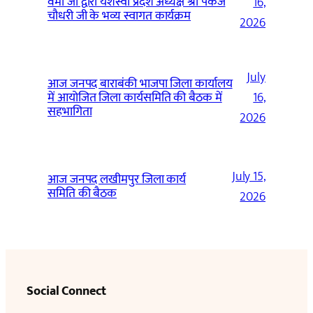
वर्मा जी द्वारा यशस्वी प्रदेश अध्यक्ष श्री पंकज
16,
चौधरी जी के भव्य स्वागत कार्यक्रम
2026
July
आज जनपद बाराबंकी भाजपा जिला कार्यालय
में आयोजित जिला कार्यसमिति की बैठक में
16,
सहभागिता
2026
July 15,
आज जनपद लखीमपुर जिला कार्य
समिति की बैठक
2026
Social Connect