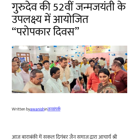
गुरुदेव की 52वीं जन्मजयंती के
उपलक्ष्य में आयोजित
“परोपकार दिवस”
Written by
awanish
in
जनसंपर्क
आज बाराबंकी में सकल दिगंबर जैन समाज द्वारा आचार्य श्री