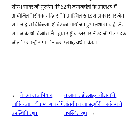
सौरभ सागर जी गुरुदेव की 52वीं जन्मजयंती के उपलक्ष्य में
आयोजित “परोपकार दिवस” में उपस्थित रहा,इस अवसर पर जैन
समाज द्वारा चिकित्सा शिविर का आयोजन हुआ तथा साथ ही जैन
समाज के श्री दिव्यांश जैन द्वारा राष्ट्रीय स्तर पर तीरंदाजी में 7 पदक
जीतने पर उन्हें सम्मानित कर उत्साह वर्धन किया।
←
के एकल अभियान,
कलाकार प्रोत्साहन योजना’ के
वार्षिक आचार्य अभ्यास वर्ग में
अंतर्गत कला प्रदर्शनी कार्यक्रम में
उपस्थिति रहा।
उपस्थित रहा
→