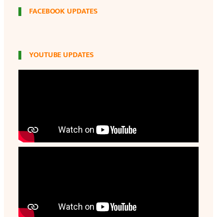
FACEBOOK UPDATES
YOUTUBE UPDATES