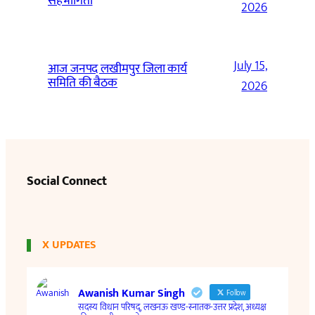
सहभागिता
2026
July 15,
आज जनपद लखीमपुर जिला कार्य
समिति की बैठक
2026
Social Connect
X UPDATES