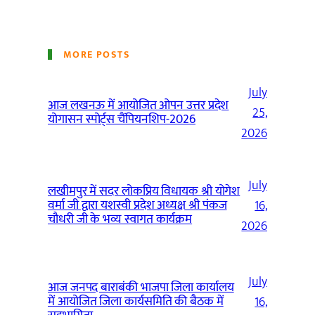
MORE POSTS
July
आज लखनऊ में आयोजित ओपन उत्तर प्रदेश
25,
योगासन स्पोर्ट्स चैंपियनशिप-2026
2026
July
लखीमपुर में सदर लोकप्रिय विधायक श्री योगेश
वर्मा जी द्वारा यशस्वी प्रदेश अध्यक्ष श्री पंकज
16,
चौधरी जी के भव्य स्वागत कार्यक्रम
2026
July
आज जनपद बाराबंकी भाजपा जिला कार्यालय
में आयोजित जिला कार्यसमिति की बैठक में
16,