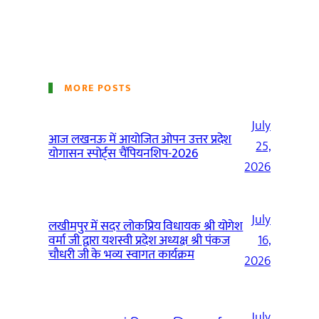
MORE POSTS
July
आज लखनऊ में आयोजित ओपन उत्तर प्रदेश
25,
योगासन स्पोर्ट्स चैंपियनशिप-2026
2026
July
लखीमपुर में सदर लोकप्रिय विधायक श्री योगेश
वर्मा जी द्वारा यशस्वी प्रदेश अध्यक्ष श्री पंकज
16,
चौधरी जी के भव्य स्वागत कार्यक्रम
2026
July