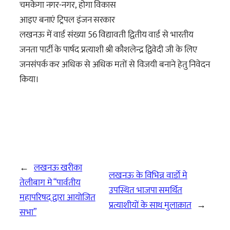
चमकेगा नगर-नगर, होगा विकास
आइए बनाएं ट्रिपल इंजन सरकार
लखनऊ में वार्ड संख्या 56 विद्यावती द्वितीय वार्ड से भारतीय
जनता पार्टी के पार्षद प्रत्याशी श्री कौशलेन्द्र द्विवेदी जी के लिए
जनसंपर्क कर अधिक से अधिक मतों से विजयी बनाने हेतु निवेदन
किया।
←
लखनऊ खरीका
लखनऊ के विभिन्न वार्डो मे
तेलीबाग मे “पार्वतीय
उपस्थित भाजपा समर्थित
महापरिषद द्वारा आयोजित
प्रत्याशीयों के साथ मुलाक़ात
→
सभा”