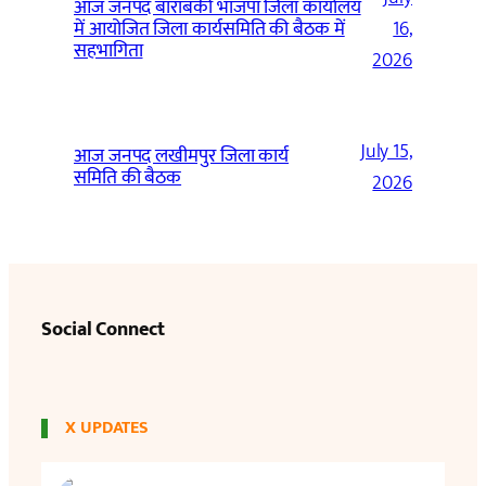
आज जनपद बाराबंकी भाजपा जिला कार्यालय
में आयोजित जिला कार्यसमिति की बैठक में
16,
सहभागिता
2026
July 15,
आज जनपद लखीमपुर जिला कार्य
समिति की बैठक
2026
Social Connect
X UPDATES