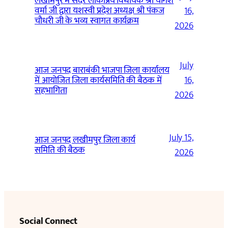
लखीमपुर में सदर लोकप्रिय विधायक श्री योगेश
वर्मा जी द्वारा यशस्वी प्रदेश अध्यक्ष श्री पंकज
16,
चौधरी जी के भव्य स्वागत कार्यक्रम
2026
July
आज जनपद बाराबंकी भाजपा जिला कार्यालय
में आयोजित जिला कार्यसमिति की बैठक में
16,
सहभागिता
2026
July 15,
आज जनपद लखीमपुर जिला कार्य
समिति की बैठक
2026
Social Connect