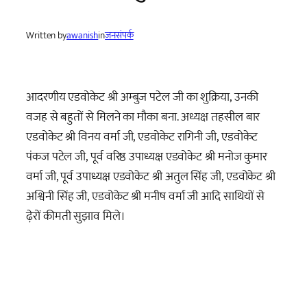
Written by
awanish
in
जनसंपर्क
आदरणीय एडवोकेट श्री अम्बुज पटेल जी का शुक्रिया, उनकी
वजह से बहुतों से मिलने का मौका बना. अध्यक्ष तहसील बार
एडवोकेट श्री विनय वर्मा जी, एडवोकेट रागिनी जी, एडवोकेट
पंकज पटेल जी, पूर्व वरिष्ठ उपाध्यक्ष एडवोकेट श्री मनोज कुमार
वर्मा जी, पूर्व उपाध्यक्ष एडवोकेट श्री अतुल सिंह जी, एडवोकेट श्री
अश्विनी सिंह जी, एडवोकेट श्री मनीष वर्मा जी आदि साथियों से
ढ़ेरों कीमती सुझाव मिले।