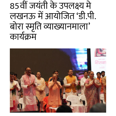
85वीं जयंती के उपलक्ष्य मे
लखनऊ में आयोजित ‘डी.पी.
बोरा स्मृति व्याख्यानमाला’
कार्यक्रम