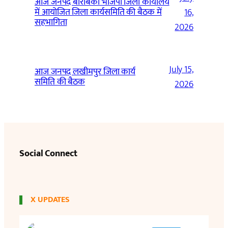
आज जनपद बाराबंकी भाजपा जिला कार्यालय
में आयोजित जिला कार्यसमिति की बैठक में
16,
सहभागिता
2026
July 15,
आज जनपद लखीमपुर जिला कार्य
समिति की बैठक
2026
Social Connect
X UPDATES