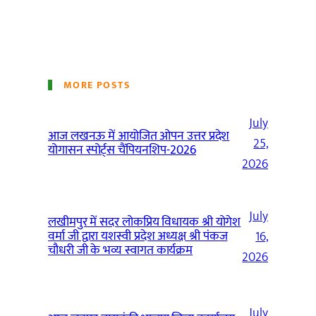
MORE POSTS
July
आज लखनऊ में आयोजित ओपन उत्तर प्रदेश
25,
योगासन स्पोर्ट्स चैंपियनशिप-2026
2026
July
लखीमपुर में सदर लोकप्रिय विधायक श्री योगेश
वर्मा जी द्वारा यशस्वी प्रदेश अध्यक्ष श्री पंकज
16,
चौधरी जी के भव्य स्वागत कार्यक्रम
2026
July