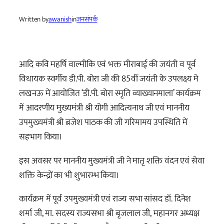
Written by
awanish
in
जनसंपर्क
आदि कवि महर्षि वाल्मीकि एवं भक्त मीराबाई की जयंती व पूर्व
विधायक स्वर्गीय डी.पी. बोरा जी की 85वीं जयंती के उपलक्ष्य मे
लखनऊ में आयोजित ‘डी.पी. बोरा स्मृति
व्याख्यानमाला’ कार्यक्रम
में आदरणीय मुख्यमंत्री श्री योगी आदित्यनाथ जी एवं माननीय
उपमुख्यमंत्री श्री ब्रजेश पाठक की जी गरिमामय उपस्थिति में
सहभाग किया।
इस अवसर पर माननीय मुख्यमंत्री जी ने मातृ शक्ति वंदन एवं सेवा
शक्ति केन्द्रों का भी शुभारम्भ किया।
कार्यक्रम में पूर्व उपमुख्यमंत्री एवं राज्य सभा सांसद डॉ. दिनेश
शर्मा जी, मा. सदस्य राज्यसभा श्री बृजलाल जी, महानगर अध्यक्ष