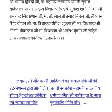
श्री आनन्द द्विवेदी जी, मा. महापौर लखनऊ श्रीमती सुषमा
खर्कवाल जी, मा. सदस्य विधान परिषद श्री मुकेश शर्मा जी, मा. श्री
रामचन्द्र सिंह प्रधान जी, मा. डॉ. लालजी प्रसाद निर्मल जी, श्री पवन
सिंह चौहान जी, मा. विधायक योगेश शुक्ला जी, मा. विधायक श्री
ओ.पी. श्रीवास्तव जी मा. विधायक श्री अमरेश कुमार जी सहित
अन्य गणमान्य कार्यकर्त्ता उपस्थित रहे।
←
लखनऊ में सौर एनर्जी
आदिकवि महर्षि वाल्मीकि जी की
इंटरनेशनल द्वारा आयोजित
जयंती पर प्रदेश महामंत्री आदरणीय
सोलर ट्रेलब्लेजर कॉन्फ्रेंस
धर्मपाल सिंह जी भाईसाहब के साथ
एवं सम्मान समारोह
पुष्पांजलि अर्पित की।
→