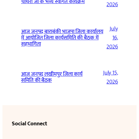
चौधरी जी के भव्य स्वागत कार्यक्रम
2026
July
आज जनपद बाराबंकी भाजपा जिला कार्यालय
में आयोजित जिला कार्यसमिति की बैठक में
16,
सहभागिता
2026
July 15,
आज जनपद लखीमपुर जिला कार्य
समिति की बैठक
2026
Social Connect