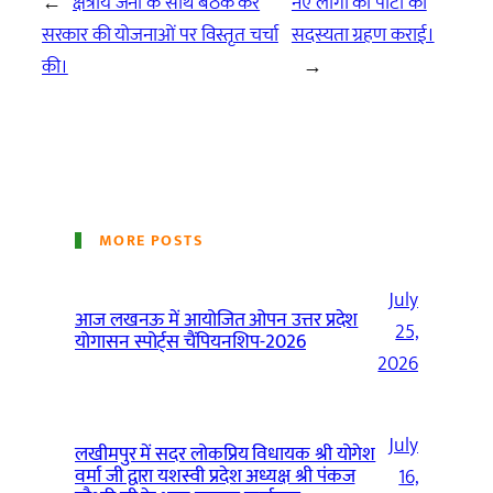
←
क्षेत्रीय जनों के साथ बैठक कर
नए लोगों को पार्टी की
सरकार की योजनाओं पर विस्तृत चर्चा
सदस्यता ग्रहण कराई।
की।
→
MORE POSTS
July
आज लखनऊ में आयोजित ओपन उत्तर प्रदेश
25,
योगासन स्पोर्ट्स चैंपियनशिप-2026
2026
July
लखीमपुर में सदर लोकप्रिय विधायक श्री योगेश
वर्मा जी द्वारा यशस्वी प्रदेश अध्यक्ष श्री पंकज
16,