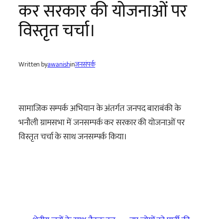
कर सरकार की योजनाओं पर
विस्तृत चर्चा।
Written by
awanish
in
जनसंपर्क
सामाजिक सम्पर्क अभियान के अंतर्गत जनपद बाराबंकी के
भनौली ग्रामसभा में जनसम्पर्क कर सरकार की योजनाओं पर
विस्तृत चर्चा के साथ जनसम्पर्क किया।