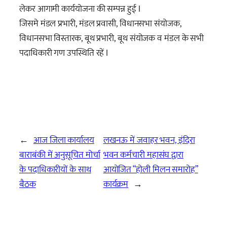
लेकर आगामी कार्ययोजना की सम्पन्न हुई I
जिसमे मंडल प्रभारी, मंडल प्रवासी, विधानसभा संयोजक,
विधानसभा विस्तारक, बूथ प्रभारी, बूथ संयोजक व मंडल के सभी
पदाधिकारी गण उपस्थिति रहें I
←
आज जिला कार्यालय
लखनऊ में जवाहर भवन, इंदिरा
बाराबंकी में अनुसूचित मोर्चा
भवन कर्मचारी महासंघ द्वारा
के पदाधिकारीयों के साथ
आयोजित “होली मिलन समारोह”
बैठक
कार्यक्रम
→