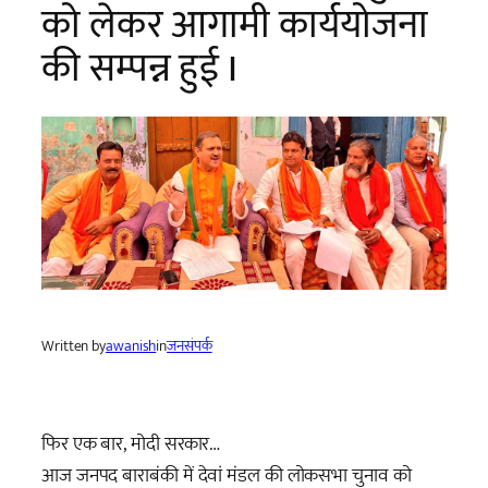
को लेकर आगामी कार्ययोजना
की सम्पन्न हुई I
Written by
awanish
in
जनसंपर्क
फिर एक बार, मोदी सरकार…
आज जनपद बाराबंकी में देवां मंडल की लोकसभा चुनाव को