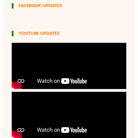
FACEBOOK UPDATES
YOUTUBE UPDATES