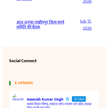
2026
July 15,
आज जनपद लखीमपुर जिला कार्य
समिति की बैठक
2026
Social Connect
X UPDATES