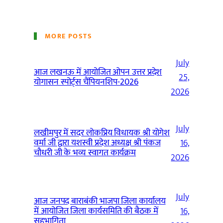
MORE POSTS
July
आज लखनऊ में आयोजित ओपन उत्तर प्रदेश
25,
योगासन स्पोर्ट्स चैंपियनशिप-2026
2026
July
लखीमपुर में सदर लोकप्रिय विधायक श्री योगेश
वर्मा जी द्वारा यशस्वी प्रदेश अध्यक्ष श्री पंकज
16,
चौधरी जी के भव्य स्वागत कार्यक्रम
2026
July
आज जनपद बाराबंकी भाजपा जिला कार्यालय
में आयोजित जिला कार्यसमिति की बैठक में
16,
सहभागिता