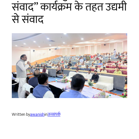
संवाद” कार्यक्रम के तहत उद्यमी
से संवाद
Written by
awanish
in
जनसंपर्क