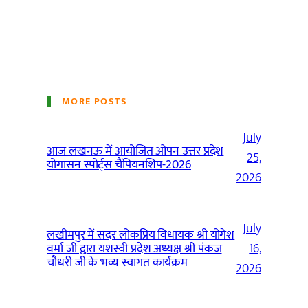
MORE POSTS
July
आज लखनऊ में आयोजित ओपन उत्तर प्रदेश
25,
योगासन स्पोर्ट्स चैंपियनशिप-2026
2026
July
लखीमपुर में सदर लोकप्रिय विधायक श्री योगेश
वर्मा जी द्वारा यशस्वी प्रदेश अध्यक्ष श्री पंकज
16,
चौधरी जी के भव्य स्वागत कार्यक्रम
2026