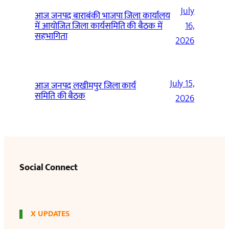
July
आज जनपद बाराबंकी भाजपा जिला कार्यालय
में आयोजित जिला कार्यसमिति की बैठक में
16,
सहभागिता
2026
July 15,
आज जनपद लखीमपुर जिला कार्य
समिति की बैठक
2026
Social Connect
X UPDATES