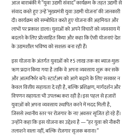
आज बाराबंकी मे “युवा उद्यमी संवाद” कार्यक्रम के तहत उद्यमी से
संवाद करते हुए उन्हें ‘मुख्यमंत्री युवा उद्यमी योजना’ की जानकारी
दी। कार्यक्रम को सम्बोधित करते हुए योजना
की अहमियत और
लाभों पर प्रकाश डाला। युवाओं को अपने विचारों को व्यवसाय में
बदलने के लिए प्रोत्साहित किया और कहा कि ऐसी योजनाएं देश
के उद्यमशील भविष्य को सशक्त बना रही हैं।
इस योजना के अंतर्गत युवाओं को ₹5 लाख तक का ब्याज-मुक्त
ऋण प्रदान किया गया है ताकि वे अपना व्यवसाय शुरू कर सकें
और आत्मनिर्भर बनें। स्टार्टअप को आगे बढ़ाने के लिए सरकार न
केवल वित्तीय सहायता दे रही है, बल्कि प्रशिक्षण, मार्गदर्शन और
विपणन सहायता भी उपलब्ध करा रही है। इस पहल से हजारों
युवाओं को अपना व्यवसाय स्थापित करने में मदद मिली है,
जिससे स्थानीय स्तर पर रोजगार के नए अवसर सृजित हो रहे हैं।
उन्होंने कहा कि इस योजना का उद्देश्य है — “हर युवा को नौकरी
तलाशने वाला नहीं, बल्कि रोजगार सृजक बनाना।”