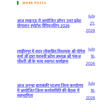
MORE POSTS
July
आज लखनऊ में आयोजित ओपन उत्तर प्रदेश
25,
योगासन स्पोर्ट्स चैंपियनशिप-2026
2026
July
लखीमपुर में सदर लोकप्रिय विधायक श्री योगेश
वर्मा जी द्वारा यशस्वी प्रदेश अध्यक्ष श्री पंकज
16,
चौधरी जी के भव्य स्वागत कार्यक्रम
2026
July
आज जनपद बाराबंकी भाजपा जिला कार्यालय
में आयोजित जिला कार्यसमिति की बैठक में
16,
सहभागिता
2026