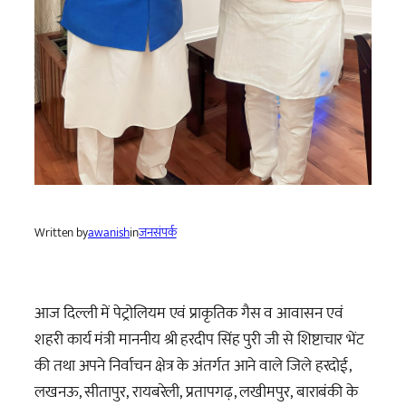
Written by
awanish
in
जनसंपर्क
आज दिल्ली में पेट्रोलियम एवं प्राकृतिक गैस व आवासन एवं
शहरी कार्य मंत्री माननीय श्री हरदीप सिंह पुरी जी से शिष्टाचार भेंट
की तथा अपने निर्वाचन क्षेत्र के अंतर्गत आने वाले जिले हरदोई,
लखनऊ, सीतापुर, रायबरेली, प्रतापगढ़, लखीमपुर, बाराबंकी के