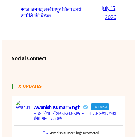
July 15,
आज जनपद लखीमपुर जिला कार्य
समिति की बैठक
2026
Social Connect
X UPDATES