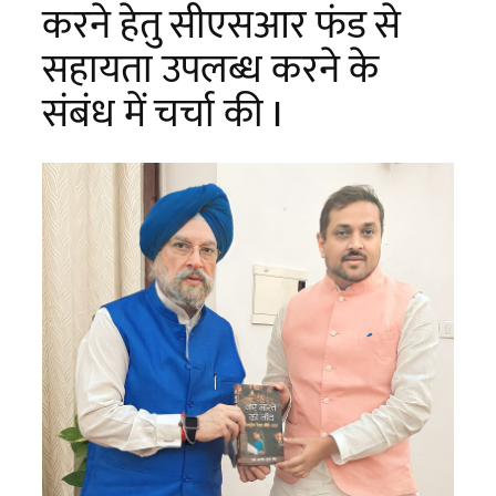
करने हेतु सीएसआर फंड से
सहायता उपलब्ध करने के
संबंध में चर्चा की I