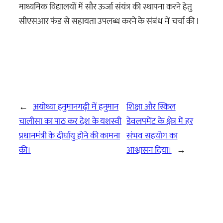
माध्यमिक विद्यालयों में सौर ऊर्जा संयंत्र की स्थापना करने हेतु
सीएसआर फंड से सहायता उपलब्ध करने के संबंध में चर्चा की I
←
अयोध्या हनुमानगढ़ी में हनुमान
शिक्षा और स्किल
चालीसा का पाठ कर देश के यशस्वी
डेवलपमेंट के क्षेत्र में हर
प्रधानमंत्री के दीर्घायु होने की कामना
संभव सहयोग का
की।
आश्वासन दिया।
→