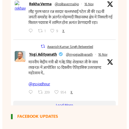
FACEBOOK UPDATES