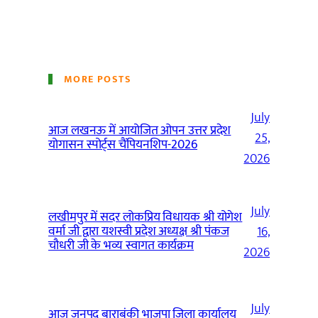
MORE POSTS
July
आज लखनऊ में आयोजित ओपन उत्तर प्रदेश
25,
योगासन स्पोर्ट्स चैंपियनशिप-2026
2026
July
लखीमपुर में सदर लोकप्रिय विधायक श्री योगेश
वर्मा जी द्वारा यशस्वी प्रदेश अध्यक्ष श्री पंकज
16,
चौधरी जी के भव्य स्वागत कार्यक्रम
2026
July
आज जनपद बाराबंकी भाजपा जिला कार्यालय