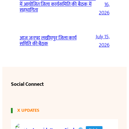
में आयोजित जिला कार्यसमिति की बैठक में
16,
सहभागिता
2026
July 15,
आज जनपद लखीमपुर जिला कार्य
समिति की बैठक
2026
Social Connect
X UPDATES