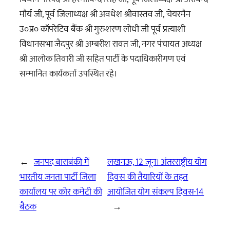
मौर्य जी, पूर्व जिलाध्यक्ष श्री अवधेश श्रीवास्तव जी, चेयरमैन
उ०प्र० कॉपरेटिव बैंक श्री गुरुशरण लोधी जी पूर्व प्रत्याशी
विधानसभा जैदपुर श्री अम्बरीश रावत जी, नगर पंचायत अध्यक्ष
श्री आलोक तिवारी जी सहित पार्टी के पदाधिकारीगण एवं
सम्मानित कार्यकर्ता उपस्थित रहे।
←
जनपद बाराबंकी में
लखनऊ, 12 जून। अंतरराष्ट्रीय योग
भारतीय जनता पार्टी जिला
दिवस की तैयारियों के तहत
कार्यालय पर कोर कमेटी की
आयोजित योग संकल्प दिवस-14
बैठक
→