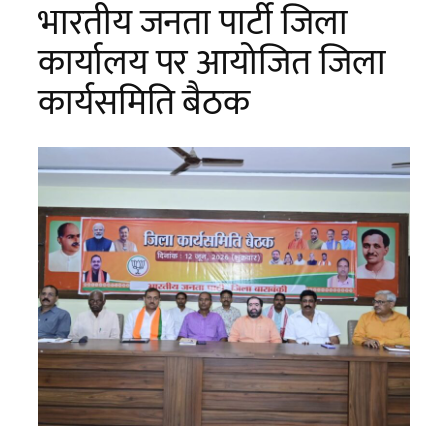
भारतीय जनता पार्टी जिला
कार्यालय पर आयोजित जिला
कार्यसमिति बैठक