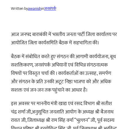
Written by
awanish
in
जनसंपर्क
आज जनपद बाराबंकी में भारतीय जनता पार्टी जिला कार्यालय पर
आयोजित जिला कार्यसमिति बैठक में सहभागिता की।
बैठक में संबोधित करते हुए संगठन की आगामी कार्ययोजना, बूथ
सशक्तिकरण, जनसंपर्क अभियानों एवं विभिन्न संगठनात्मक
विषयों पर विस्तृत चर्चा की । कार्यकर्ताओं का उत्साह, समर्पण
और संगठन के प्रति उनकी अटूट निष्ठा भाजपा को और अधिक
सशक्त एवं जन-जन तक पहुंचाने का आधार है।
इस अवसर पर माननीय मंत्री खाद्य एवं रसद विभाग श्री सतीश
चंद्र शर्मा जी,अनुसूचित जनजाति आयोग के अध्यक्ष श्री बैजनाथ
रावत जी, जिलाध्यक्ष श्री राम सिंह वर्मा “भुल्लन” जी, पूर्व सदस्य
विधान परिषद श्री हरगोविन्द सिंह जी, पूर्व जिलाध्यक्ष श्री अरविन्द