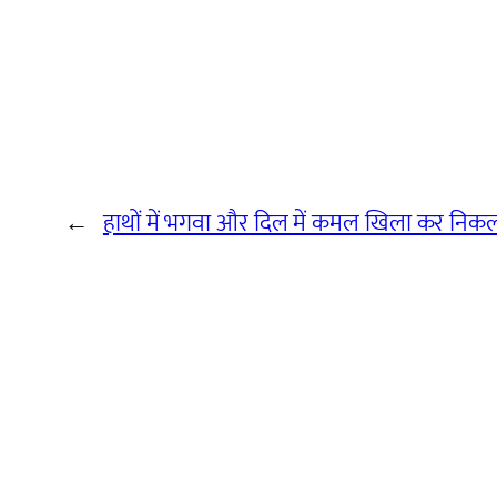
←
हाथों में भगवा और दिल में कमल खिला कर निकल