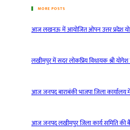
MORE POSTS
आज लखनऊ में आयोजित ओपन उत्तर प्रदेश योग
लखीमपुर में सदर लोकप्रिय विधायक श्री योगेश वर्
आज जनपद बाराबंकी भाजपा जिला कार्यालय मे
आज जनपद लखीमपुर जिला कार्य समिति की 