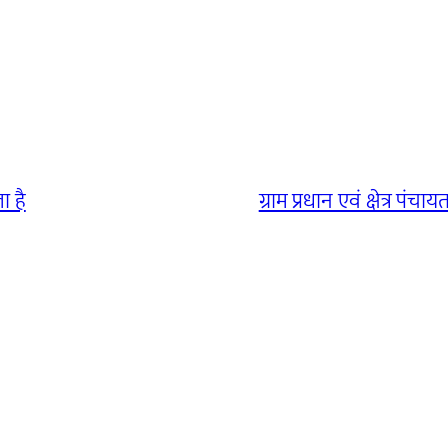
ा है
ग्राम प्रधान एवं क्षेत्र प