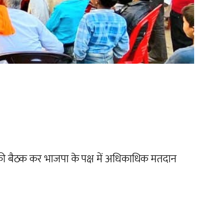
टर” की बैठक कर भाजपा के पक्ष में अधिकाधिक मतदान