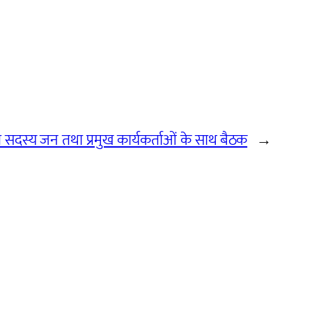
ंचायत सदस्य जन तथा प्रमुख कार्यकर्ताओं के साथ बैठक
→