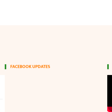
FACEBOOK UPDATES