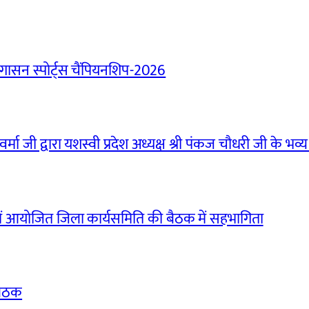
ासन स्पोर्ट्स चैंपियनशिप-2026
मा जी द्वारा यशस्वी प्रदेश अध्यक्ष श्री पंकज चौधरी जी के भव्य
ं आयोजित जिला कार्यसमिति की बैठक में सहभागिता
बैठक