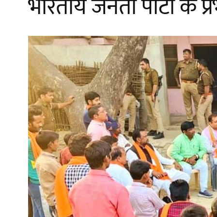
भारतीय जनता पार्टी के प