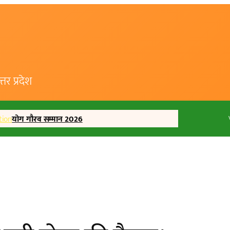
र प्रदेश
tion
योग गौरव सम्मान 2026