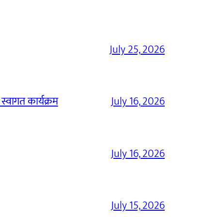
July 25, 2026
 स्वागत कार्यक्रम
July 16, 2026
July 16, 2026
July 15, 2026