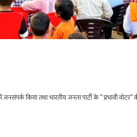
त्र में जनसंपर्क किया तथा भारतीय जनता पार्टी के ” प्रभावी वो