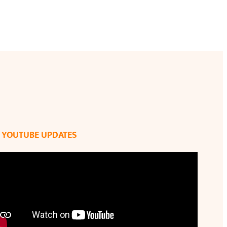
YOUTUBE UPDATES