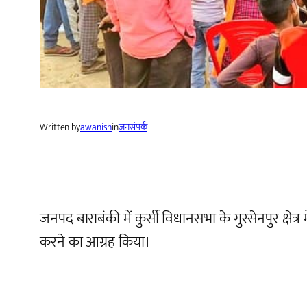
Written by
awanish
in
जनसंपर्क
जनपद बाराबंकी में कुर्सी विधानसभा के गुरसेनपुर क्षे
करने का आग्रह किया।