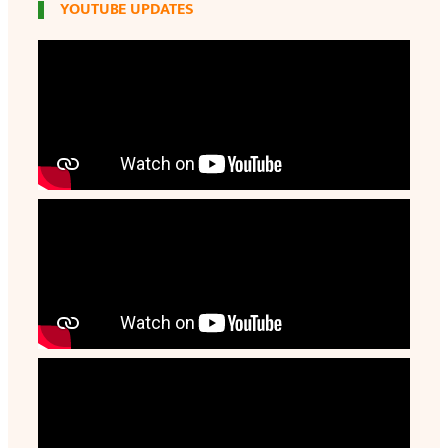
YOUTUBE UPDATES