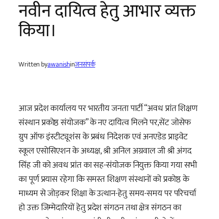
नवीन दायित्व हेतु आभार व्यक्त
किया।
Written by
awanish
in
जनसंपर्क
आज प्रदेश कार्यालय पर भारतीय जनता पार्टी “अवध प्रांत शिक्षण
संस्थान प्रकोष्ठ संयोजक” के नए दायित्व मिलने पर,सेंट जोसेफ
ग्रुप ऑफ इंस्टीट्यूशंस के प्रबंध निदेशक एवं अनएडेड प्राइवेट
स्कूल एसोसिएशन के अध्यक्ष, श्री अनिल अग्रवाल जी श्री अंगद
सिंह जी को अवध प्रांत का सह-संयोजक नियुक्त किया गया सभी
का पूर्ण प्रयास रहेगा कि समस्त शिक्षण संस्थानों को प्रकोष्ठ के
माध्यम से जोड़कर शिक्षा के उत्थान-हेतु समय-समय पर परिचर्चा
हो उक्त जिम्मेदारियों हेतु प्रदेश संगठन तथा क्षेत्र संगठन का