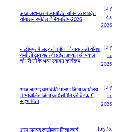
July
आज लखनऊ में आयोजित ओपन उत्तर प्रदेश
25,
योगासन स्पोर्ट्स चैंपियनशिप-2026
2026
July
लखीमपुर में सदर लोकप्रिय विधायक श्री योगेश
वर्मा जी द्वारा यशस्वी प्रदेश अध्यक्ष श्री पंकज
16,
चौधरी जी के भव्य स्वागत कार्यक्रम
2026
July
आज जनपद बाराबंकी भाजपा जिला कार्यालय
में आयोजित जिला कार्यसमिति की बैठक में
16,
सहभागिता
2026
July 15,
आज जनपद लखीमपुर जिला कार्य