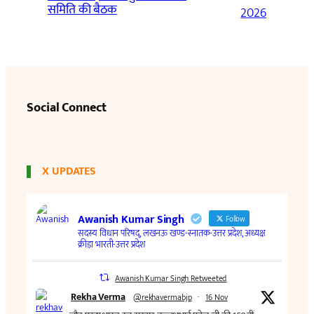
समिति की बैठक
2026
Social Connect
X UPDATES