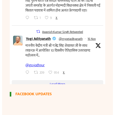
FACEBOOK UPDATES