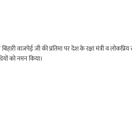
वाजपेई जी की प्रतिमा पर देश के रक्षा मंत्री व लोकप्रिय सांसद
धियों को नमन किया।