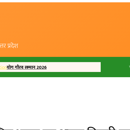
र प्रदेश
tion
योग गौरव सम्मान 2026