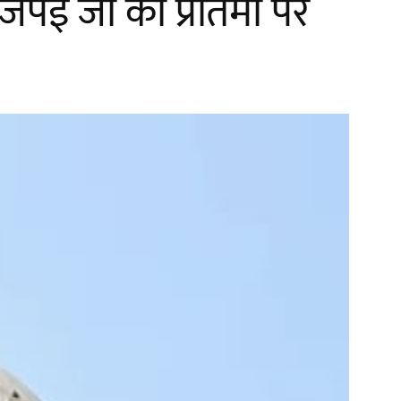
ेई जी की प्रतिमा पर