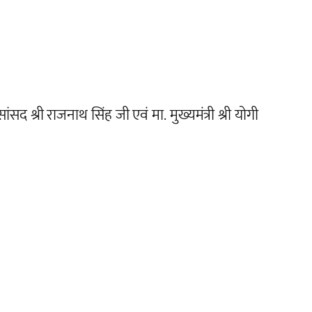
 श्री राजनाथ सिंह जी एवं मा. मुख्यमंत्री श्री योगी