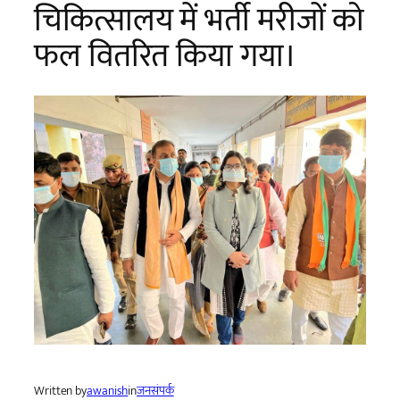
चिकित्सालय में भर्ती मरीजों को
फल वितरित किया गया।
Written by
awanish
in
जनसंपर्क