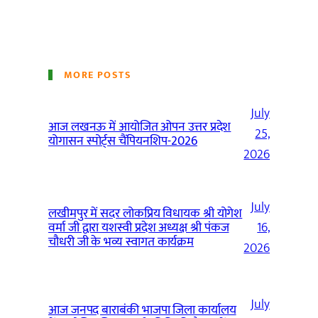
MORE POSTS
July
आज लखनऊ में आयोजित ओपन उत्तर प्रदेश
25,
योगासन स्पोर्ट्स चैंपियनशिप-2026
2026
July
लखीमपुर में सदर लोकप्रिय विधायक श्री योगेश
वर्मा जी द्वारा यशस्वी प्रदेश अध्यक्ष श्री पंकज
16,
चौधरी जी के भव्य स्वागत कार्यक्रम
2026
July
आज जनपद बाराबंकी भाजपा जिला कार्यालय