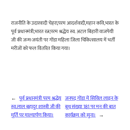
राजनीति के उदारवादी चेहरा,परम आदर्शवादी,महान कवि,भारत के
पूर्व प्रधानमंत्री,भारत रत्न,परम श्रद्धेय स्व. अटल बिहारी वाजपेयी
जी की जन्म-जयंती पर गोंडा महिला जिला चिकित्सालय में भर्ती
मरीजों को फल वितरित किया गया।
←
पूर्व प्रधानमंत्री परम श्रद्धेय
जनपद गोंडा में सिविल लाइन के
स्व.लाल बहादुर शास्त्री जी की
बूथ संख्या 181 पर मन की बात
मूर्ति पर माल्यार्पण किया।
कार्यक्रम को सुना।
→