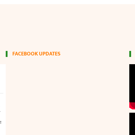
FACEBOOK UPDATES