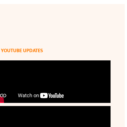
YOUTUBE UPDATES