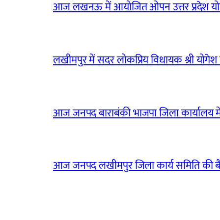
आज लखनऊ में आयोजित ओपन उत्तर प्रदेश योग
लखीमपुर में सदर लोकप्रिय विधायक श्री योगेश वर्
आज जनपद बाराबंकी भाजपा जिला कार्यालय मे
आज जनपद लखीमपुर जिला कार्य समिति की 