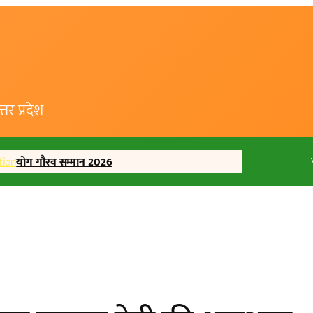
र प्रदेश
tion
योग गौरव सम्मान 2026