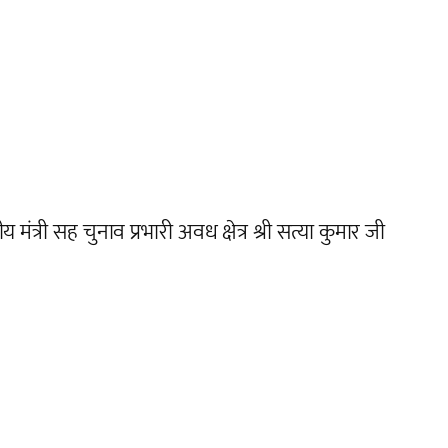
 मंत्री सह चुनाव प्रभारी अवध क्षेत्र श्री सत्या कुमार जी