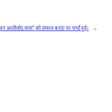
जन आशीर्वाद यात्रा” को सफल बनाए पर चर्चा हुई।
→