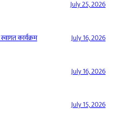
July 25, 2026
 स्वागत कार्यक्रम
July 16, 2026
July 16, 2026
July 15, 2026