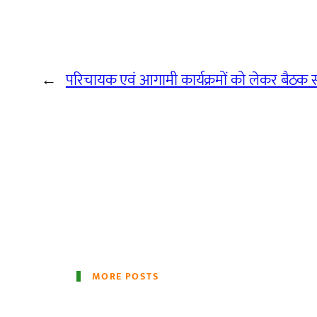
←
परिचायक एवं आगामी कार्यक्रमों को लेकर बैठक सं
MORE POSTS