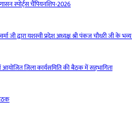
ासन स्पोर्ट्स चैंपियनशिप-2026
मा जी द्वारा यशस्वी प्रदेश अध्यक्ष श्री पंकज चौधरी जी के भव्य
ं आयोजित जिला कार्यसमिति की बैठक में सहभागिता
बैठक