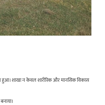
प्राप्त हुआ। शाखा न केवल शारीरिक और मानसिक विकास
क बनाया।