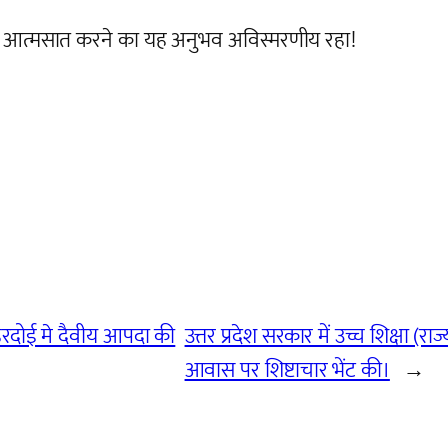
 को आत्मसात करने का यह अनुभव अविस्मरणीय रहा!
हरदोई मे दैवीय आपदा की
उत्तर प्रदेश सरकार में उच्च शिक्षा (र
आवास पर शिष्टाचार भेंट की।
→