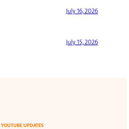
July 16, 2026
July 15, 2026
YOUTUBE UPDATES