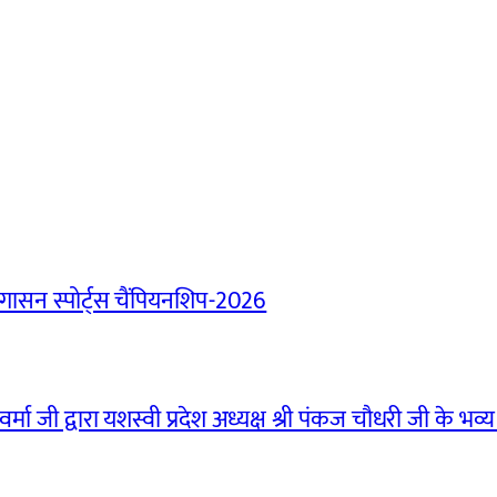
ासन स्पोर्ट्स चैंपियनशिप-2026
मा जी द्वारा यशस्वी प्रदेश अध्यक्ष श्री पंकज चौधरी जी के भव्य