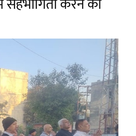
ा में सहभागिता करने का