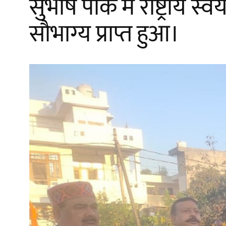
सुभाष पार्क में राष्ट्री
सौभाग्य प्राप्त हुआ।