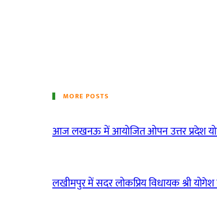
MORE POSTS
आज लखनऊ में आयोजित ओपन उत्तर प्रदेश योग
लखीमपुर में सदर लोकप्रिय विधायक श्री योगेश वर्