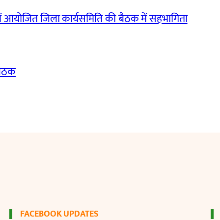
ं आयोजित जिला कार्यसमिति की बैठक में सहभागिता
बैठक
FACEBOOK UPDATES