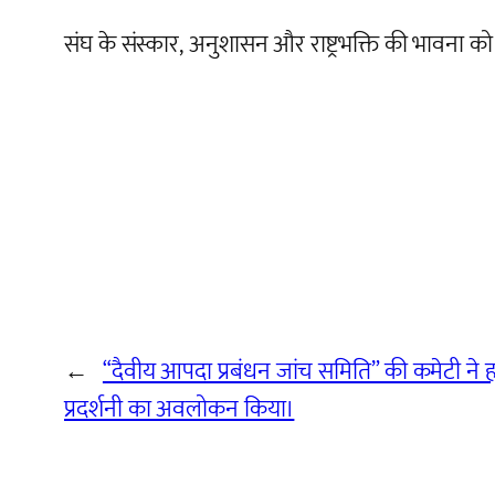
संघ के संस्कार, अनुशासन और राष्ट्रभक्ति की भावना
←
“दैवीय आपदा प्रबंधन जांच समिति” की कमेटी ने 
प्रदर्शनी का अवलोकन किया।