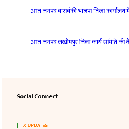
आज जनपद बाराबंकी भाजपा जिला कार्यालय मे
आज जनपद लखीमपुर जिला कार्य समिति की 
Social Connect
X UPDATES