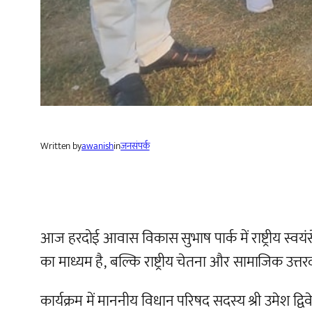
Written by
awanish
in
जनसंपर्क
आज हरदोई आवास विकास सुभाष पार्क में राष्ट्रीय स्
का माध्यम है, बल्कि राष्ट्रीय चेतना और सामाजिक उत्त
कार्यक्रम में माननीय विधान परिषद सदस्य श्री उमेश द