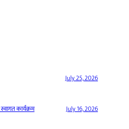
July 25, 2026
 स्वागत कार्यक्रम
July 16, 2026