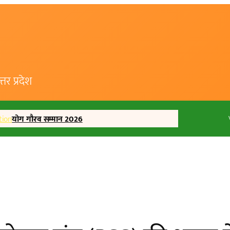
र प्रदेश
tion
योग गौरव सम्मान 2026