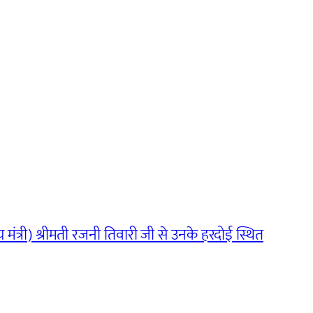
ाज्य मंत्री) श्रीमती रजनी तिवारी जी से उनके हरदोई स्थित