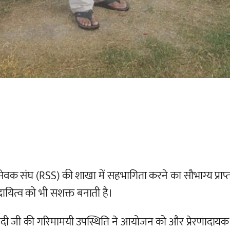
वयंसेवक संघ (RSS) की शाखा में सहभागिता करने का सौभाग्य 
रदायित्व को भी सशक्त बनाती है।
्विवेदी जी की गरिमामयी उपस्थिति ने आयोजन को और प्रेरणादाय