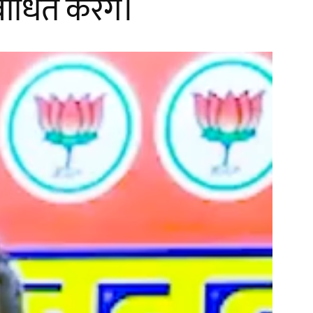
धित करेंगे।