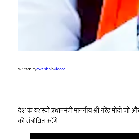
Written by
awanish
in
Videos
देश के यशस्वी प्रधानमंत्री माननीय श्री नरेंद्र मोदी 
को संबोधित करेंगे।