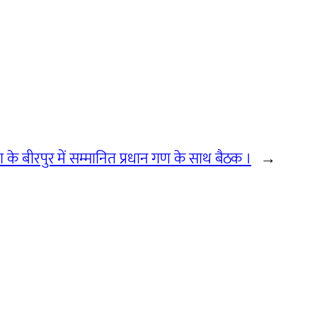
 के बीरपुर में सम्मानित प्रधान गण के साथ बैठक ।
→