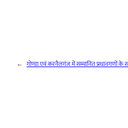
←
गोण्डा एवं करनैलगंज में सम्मानित प्रधानगणों के