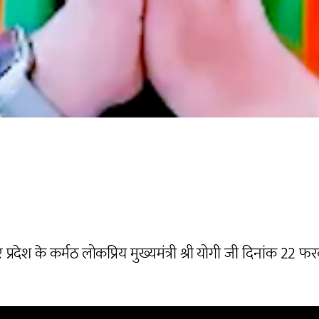
जी और प्रदेश के कर्मठ लोकप्रिय मुख्यमंत्री श्री योगी जी दिना