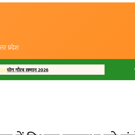
र प्रदेश
tion
योग गौरव सम्मान 2026