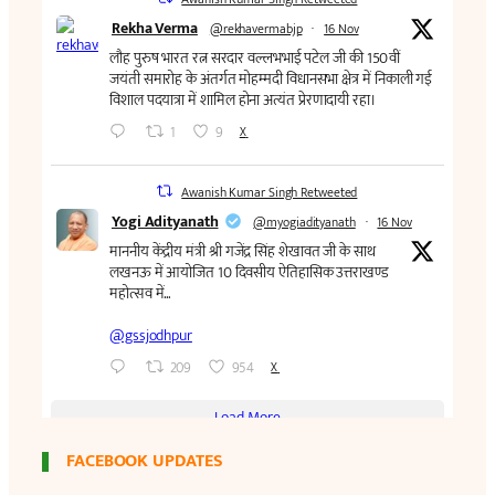
FACEBOOK UPDATES