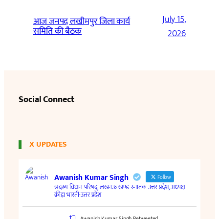
July 15,
आज जनपद लखीमपुर जिला कार्य
समिति की बैठक
2026
Social Connect
X UPDATES