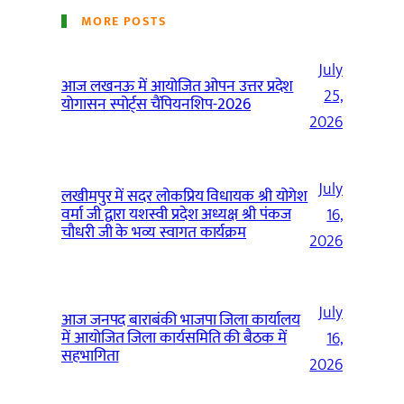
MORE POSTS
July
आज लखनऊ में आयोजित ओपन उत्तर प्रदेश
25,
योगासन स्पोर्ट्स चैंपियनशिप-2026
2026
July
लखीमपुर में सदर लोकप्रिय विधायक श्री योगेश
वर्मा जी द्वारा यशस्वी प्रदेश अध्यक्ष श्री पंकज
16,
चौधरी जी के भव्य स्वागत कार्यक्रम
2026
July
आज जनपद बाराबंकी भाजपा जिला कार्यालय
में आयोजित जिला कार्यसमिति की बैठक में
16,
सहभागिता
2026