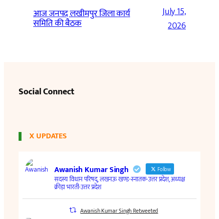
July 15,
आज जनपद लखीमपुर जिला कार्य
समिति की बैठक
2026
Social Connect
X UPDATES