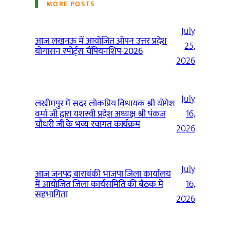
MORE POSTS
July
आज लखनऊ में आयोजित ओपन उत्तर प्रदेश
25,
योगासन स्पोर्ट्स चैंपियनशिप-2026
2026
July
लखीमपुर में सदर लोकप्रिय विधायक श्री योगेश
वर्मा जी द्वारा यशस्वी प्रदेश अध्यक्ष श्री पंकज
16,
चौधरी जी के भव्य स्वागत कार्यक्रम
2026
July
आज जनपद बाराबंकी भाजपा जिला कार्यालय
में आयोजित जिला कार्यसमिति की बैठक में
16,
सहभागिता
2026