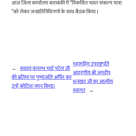
आज जिला कार्यालय बाराबंकी में “विकसित भारत संकल्प यात्रा
“को लेकर जनप्रतिनिधिगणों के साथ बैठक किया I
महामहिम उपराष्ट्रपति
←
सरदार वल्लभ भाई पटेल जी
आदरणीय श्री जगदीप
की प्रतिमा पर पुष्पांजलि अर्पित कर
धनखड़ जी का आत्मीय
उन्हें कोटिशः नमन किया।
स्वागत
→