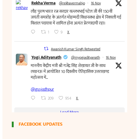
FACEBOOK UPDATES