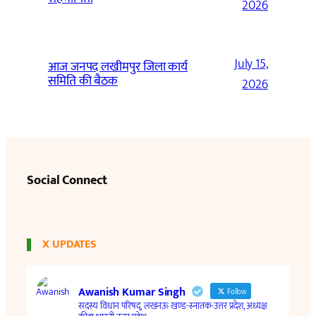
2026
July 15,
आज जनपद लखीमपुर जिला कार्य
समिति की बैठक
2026
Social Connect
X UPDATES