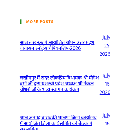
MORE POSTS
July
आज लखनऊ में आयोजित ओपन उत्तर प्रदेश
25,
योगासन स्पोर्ट्स चैंपियनशिप-2026
2026
July
लखीमपुर में सदर लोकप्रिय विधायक श्री योगेश
वर्मा जी द्वारा यशस्वी प्रदेश अध्यक्ष श्री पंकज
16,
चौधरी जी के भव्य स्वागत कार्यक्रम
2026
July
आज जनपद बाराबंकी भाजपा जिला कार्यालय
में आयोजित जिला कार्यसमिति की बैठक में
16,
सहभागिता