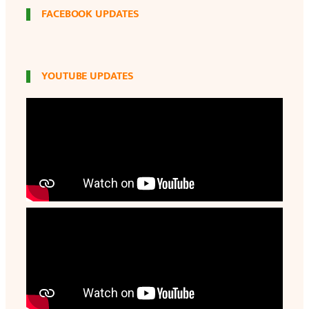
FACEBOOK UPDATES
YOUTUBE UPDATES