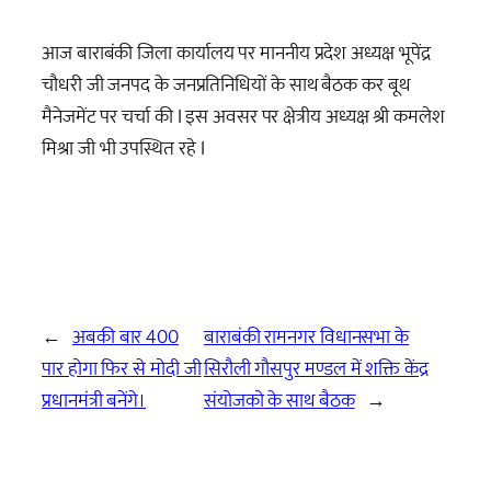
आज बाराबंकी जिला कार्यालय पर माननीय प्रदेश अध्यक्ष भूपेंद्र
चौधरी जी जनपद के जनप्रतिनिधियों के साथ बैठक कर बूथ
मैनेजमेंट पर चर्चा की I इस अवसर पर क्षेत्रीय अध्यक्ष श्री कमलेश
मिश्रा जी भी उपस्थित रहे I
←
अबकी बार 400
बाराबंकी रामनगर विधानसभा के
पार होगा फिर से मोदी जी
सिरौली गौसपुर मण्डल में शक्ति केंद्र
प्रधानमंत्री बनेंगे।
संयोजको के साथ बैठक
→