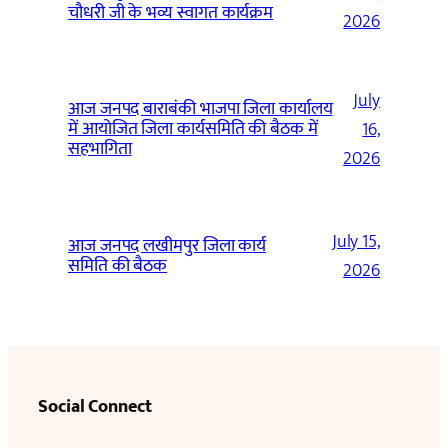
चौधरी जी के भव्य स्वागत कार्यक्रम
2026
July
आज जनपद बाराबंकी भाजपा जिला कार्यालय
में आयोजित जिला कार्यसमिति की बैठक में
16,
सहभागिता
2026
July 15,
आज जनपद लखीमपुर जिला कार्य
समिति की बैठक
2026
Social Connect