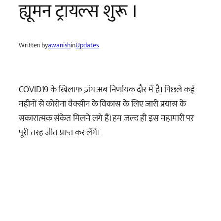
ह्यूमन ट्रायल्स शुरू ।
Written by
awanish
in
Updates
COVID19 के खिलाफ ज़ंग अब निर्णायक दौर में है। पिछले कई
महीनों से कोरोना वैक्सीन के विकास के लिए जारी प्रयास के
सकारात्मक संकेत मिलने लगे हैं।हम जल्द ही इस महामारी पर
पूरी तरह जीत प्राप्त कर लेंगे।