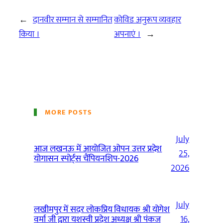
←
दानवीर सम्मान से सम्मानित
कोविड अनुरूप व्यवहार
किया ।
अपनाएं ।
→
MORE POSTS
July
आज लखनऊ में आयोजित ओपन उत्तर प्रदेश
25,
योगासन स्पोर्ट्स चैंपियनशिप-2026
2026
July
लखीमपुर में सदर लोकप्रिय विधायक श्री योगेश
वर्मा जी द्वारा यशस्वी प्रदेश अध्यक्ष श्री पंकज
16,