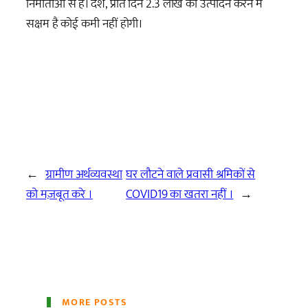
निर्माताओं से हैं। देश, प्रति दिन 2.3 लाख का उत्पादन करने में
सक्षम है कोई कमी नहीं होगी।
←
ग्रामीण अर्थव्यवस्था
घर लौटने वाले प्रवासी श्रमिकों से
को मज़बूत करे ।
COVID19 का खतरा नहीं ।
→
MORE POSTS