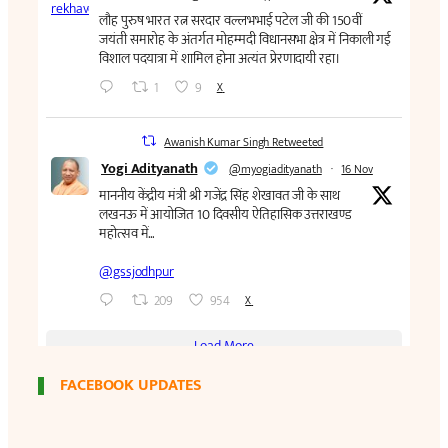
FACEBOOK UPDATES