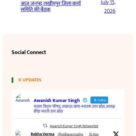
July 15,
आज जनपद लखीमपुर जिला कार्य
समिति की बैठक
2026
Social Connect
X UPDATES