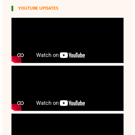
YOUTUBE UPDATES