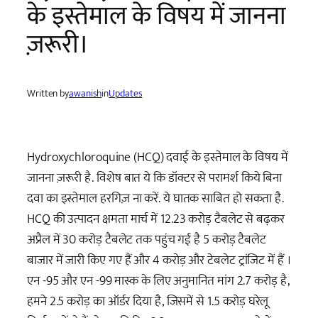
के इस्तेमाल के विषय में जानना
ज़रूरी।
Written by
awanish
in
Updates
Hydroxychloroquine (HCQ) दवाई के इस्तेमाल के विषय में
जानना ज़रूरी है. विशेष बात ये कि डॉक्टर से परामर्श किये बिना
दवा का इस्तेमाल हरगिज़ ना करें. ये घातक साबित हो सकता है.
HCQ की उत्पादन क्षमता मार्च में 12.23 करोड़ टैबलेट से बढ़कर
अप्रैल में 30 करोड़ टैबलेट तक पहुंच गई है 5 करोड़ टैबलेट
बाजार में जारी किए गए हैं और 4 करोड़ और टेबलेट ट्रांजिट में हैं ।
एन -95 और एन -99 मास्क के लिए अनुमानित मांग 2.7 करोड़ है,
हमने 2.5 करोड़ का ऑर्डर दिया है, जिसमें से 1.5 करोड़ घरेलू