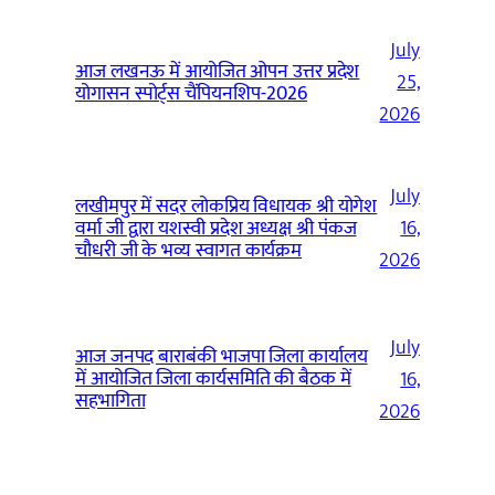
July
आज लखनऊ में आयोजित ओपन उत्तर प्रदेश
25,
योगासन स्पोर्ट्स चैंपियनशिप-2026
2026
July
लखीमपुर में सदर लोकप्रिय विधायक श्री योगेश
वर्मा जी द्वारा यशस्वी प्रदेश अध्यक्ष श्री पंकज
16,
चौधरी जी के भव्य स्वागत कार्यक्रम
2026
July
आज जनपद बाराबंकी भाजपा जिला कार्यालय
में आयोजित जिला कार्यसमिति की बैठक में
16,
सहभागिता
2026