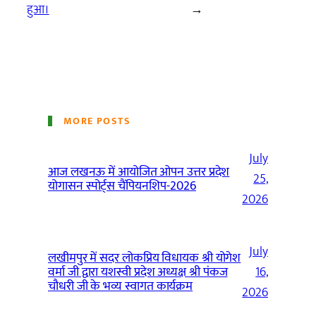
हुआ।
→
MORE POSTS
July
आज लखनऊ में आयोजित ओपन उत्तर प्रदेश
25,
योगासन स्पोर्ट्स चैंपियनशिप-2026
2026
July
लखीमपुर में सदर लोकप्रिय विधायक श्री योगेश
वर्मा जी द्वारा यशस्वी प्रदेश अध्यक्ष श्री पंकज
16,
चौधरी जी के भव्य स्वागत कार्यक्रम
2026