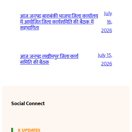
July
आज जनपद बाराबंकी भाजपा जिला कार्यालय
में आयोजित जिला कार्यसमिति की बैठक में
16,
सहभागिता
2026
July 15,
आज जनपद लखीमपुर जिला कार्य
समिति की बैठक
2026
Social Connect
X UPDATES