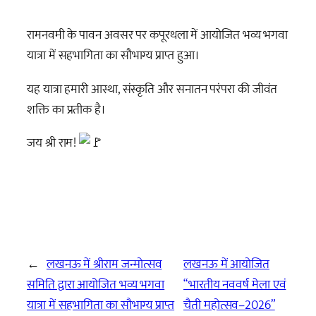
रामनवमी के पावन अवसर पर कपूरथला में आयोजित भव्य भगवा
यात्रा में सहभागिता का सौभाग्य प्राप्त हुआ।
यह यात्रा हमारी आस्था, संस्कृति और सनातन परंपरा की जीवंत
शक्ति का प्रतीक है।
जय श्री राम!
←
लखनऊ में श्रीराम जन्मोत्सव
लखनऊ में आयोजित
समिति द्वारा आयोजित भव्य भगवा
“भारतीय नववर्ष मेला एवं
यात्रा में सहभागिता का सौभाग्य प्राप्त
चैती महोत्सव–2026”