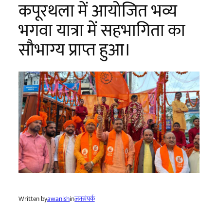
कपूरथला में आयोजित भव्य
भगवा यात्रा में सहभागिता का
सौभाग्य प्राप्त हुआ।
Written by
awanish
in
जनसंपर्क