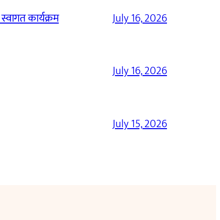
 स्वागत कार्यक्रम
July 16, 2026
July 16, 2026
July 15, 2026