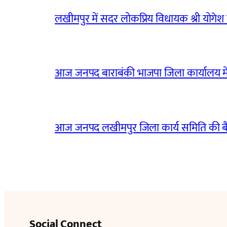
लखीमपुर में सदर लोकप्रिय विधायक श्री योगेश वर्
आज जनपद बाराबंकी भाजपा जिला कार्यालय मे
आज जनपद लखीमपुर जिला कार्य समिति की 
Social Connect