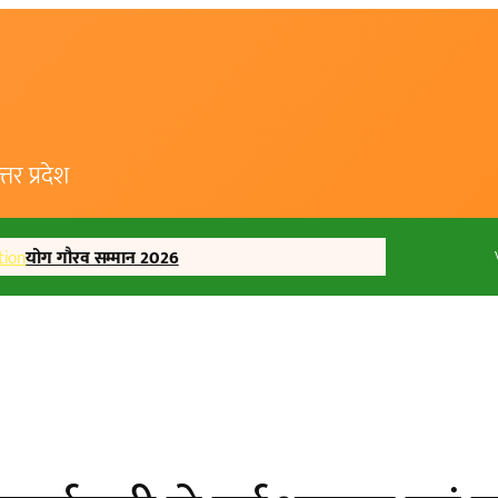
र प्रदेश
tion
योग गौरव सम्मान 2026