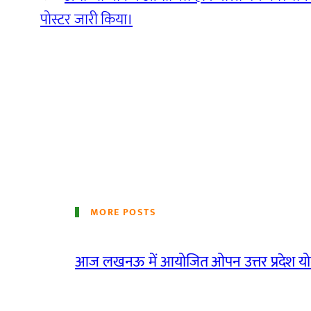
पोस्टर जारी किया।
MORE POSTS
आज लखनऊ में आयोजित ओपन उत्तर प्रदेश योग