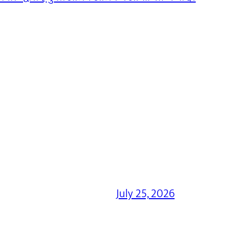
July 25, 2026