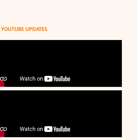
YOUTUBE UPDATES