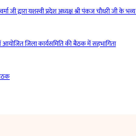
मा जी द्वारा यशस्वी प्रदेश अध्यक्ष श्री पंकज चौधरी जी के भव्य
ं आयोजित जिला कार्यसमिति की बैठक में सहभागिता
बैठक