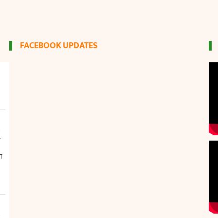
FACEBOOK UPDATES