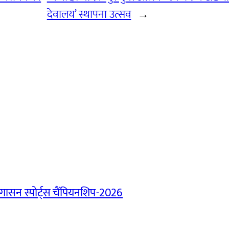
देवालय’ स्थापना उत्सव
→
ासन स्पोर्ट्स चैंपियनशिप-2026