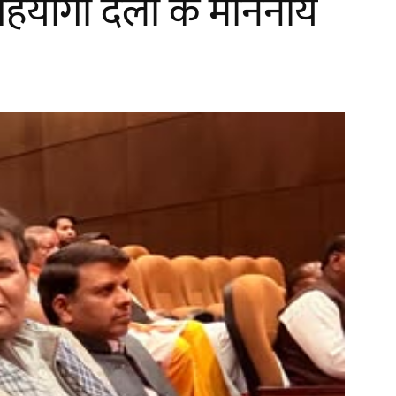
 सहयोगी दलों के माननीय