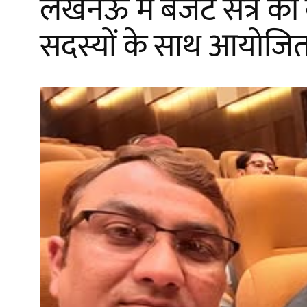
लखनऊ में बजट सत्र की का
सदस्यों के साथ आयोजित 