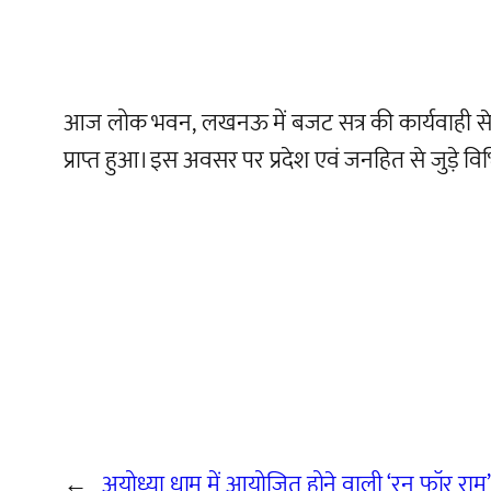
आज लोक भवन, लखनऊ में बजट सत्र की कार्यवाही से पू
प्राप्त हुआ। इस अवसर पर प्रदेश एवं जनहित से जुड़े विभि
←
अयोध्या धाम में आयोजित होने वाली ‘रन फॉर राम