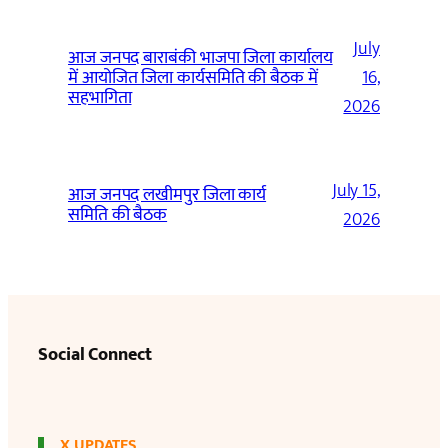
July
आज जनपद बाराबंकी भाजपा जिला कार्यालय
में आयोजित जिला कार्यसमिति की बैठक में
16,
सहभागिता
2026
July 15,
आज जनपद लखीमपुर जिला कार्य
समिति की बैठक
2026
Social Connect
X UPDATES