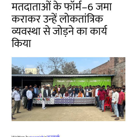
मतदाताओं के फॉर्म–6 जमा
कराकर उन्हें लोकतांत्रिक
व्यवस्था से जोड़ने का कार्य
किया