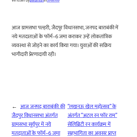
Written by
awanish
in
जनसंपर्क
आज ग्रामसभा पल्हरी, जैदपुर विधानसभा, जनपद बाराबंकी में
नये मतदाताओं के फॉर्म–6 जमा कराकर उन्हें लोकतांत्रिक
व्यवस्था से जोड़ने का कार्य किया गया। युवाओं की सक्रिय
भागीदारी प्रेरणादायी रही।
←
आज जनपद बाराबंकी की
“लखनऊ खेल महोत्सव” के
जैदपुर विधानसभा अंतर्गत
अंतर्गत “अटल रन फॉर राम”
ग्रामसभा सूर्यपुर में नये
सेलिब्रिटी रन कार्यक्रम में
मतदाताओं के फॉर्म–6 जमा
सहभागिता का अवसर प्राप्त