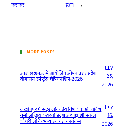
कराकर
हुआ।
→
MORE POSTS
July
आज लखनऊ में आयोजित ओपन उत्तर प्रदेश
25,
योगासन स्पोर्ट्स चैंपियनशिप-2026
2026
July
लखीमपुर में सदर लोकप्रिय विधायक श्री योगेश
वर्मा जी द्वारा यशस्वी प्रदेश अध्यक्ष श्री पंकज
16,
चौधरी जी के भव्य स्वागत कार्यक्रम
2026