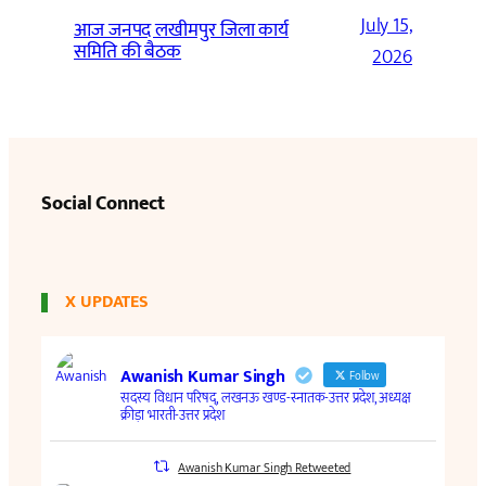
July 15,
आज जनपद लखीमपुर जिला कार्य
समिति की बैठक
2026
Social Connect
X UPDATES