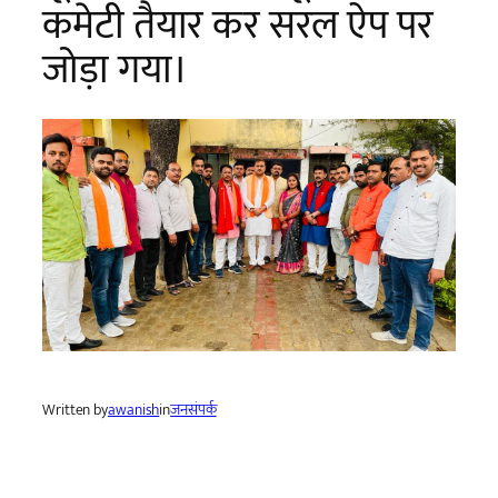
कमेटी तैयार कर सरल ऐप पर
जोड़ा गया।
Written by
awanish
in
जनसंपर्क