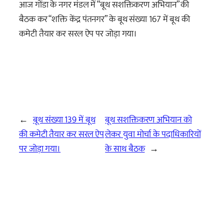
आज गोंडा के नगर मंडल में “बूथ सशक्तिकरण अभियान” की
बैठक कर “शक्ति केंद्र पंतनगर” के बूथ संख्या 167 में बूथ की
कमेटी तैयार कर सरल ऐप पर जोड़ा गया।
←
बूथ संख्या 139 में बूथ
बूथ सशक्तिकरण अभियान को
की कमेटी तैयार कर सरल ऐप
लेकर युवा मोर्चा के पदाधिकारियों
पर जोड़ा गया।
के साथ बैठक
→