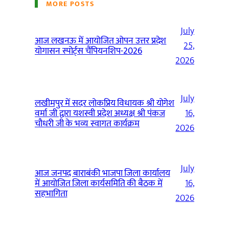
MORE POSTS
July
आज लखनऊ में आयोजित ओपन उत्तर प्रदेश
25,
योगासन स्पोर्ट्स चैंपियनशिप-2026
2026
July
लखीमपुर में सदर लोकप्रिय विधायक श्री योगेश
वर्मा जी द्वारा यशस्वी प्रदेश अध्यक्ष श्री पंकज
16,
चौधरी जी के भव्य स्वागत कार्यक्रम
2026
July
आज जनपद बाराबंकी भाजपा जिला कार्यालय
में आयोजित जिला कार्यसमिति की बैठक में
16,
सहभागिता
2026