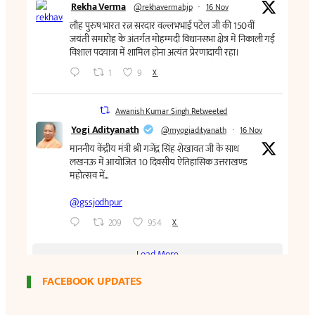
FACEBOOK UPDATES