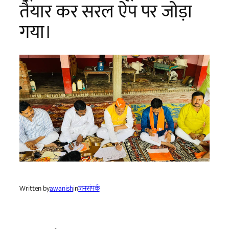
तैयार कर सरल ऐप पर जोड़ा
गया।
Written by
awanish
in
जनसंपर्क