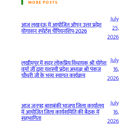
MORE POSTS
July
आज लखनऊ में आयोजित ओपन उत्तर प्रदेश
25,
योगासन स्पोर्ट्स चैंपियनशिप-2026
2026
July
लखीमपुर में सदर लोकप्रिय विधायक श्री योगेश
वर्मा जी द्वारा यशस्वी प्रदेश अध्यक्ष श्री पंकज
16,
चौधरी जी के भव्य स्वागत कार्यक्रम
2026
July
आज जनपद बाराबंकी भाजपा जिला कार्यालय
में आयोजित जिला कार्यसमिति की बैठक में
16,
सहभागिता
2026