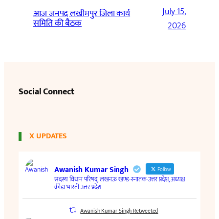
July 15,
आज जनपद लखीमपुर जिला कार्य
समिति की बैठक
2026
Social Connect
X UPDATES