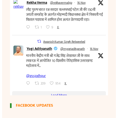
FACEBOOK UPDATES