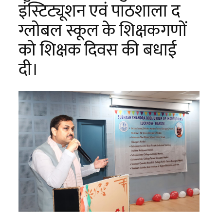
इंस्टिट्यूशन एवं पाठशाला द
ग्लोबल स्कूल के शिक्षकगणों
को शिक्षक दिवस की बधाई
दी।