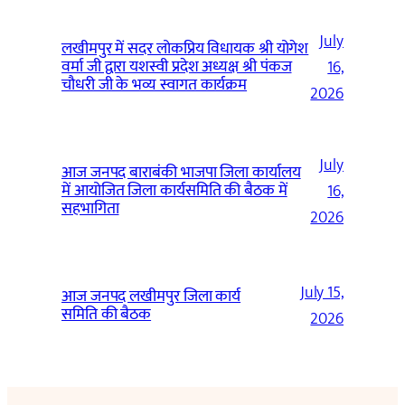
July
लखीमपुर में सदर लोकप्रिय विधायक श्री योगेश
वर्मा जी द्वारा यशस्वी प्रदेश अध्यक्ष श्री पंकज
16,
चौधरी जी के भव्य स्वागत कार्यक्रम
2026
July
आज जनपद बाराबंकी भाजपा जिला कार्यालय
में आयोजित जिला कार्यसमिति की बैठक में
16,
सहभागिता
2026
July 15,
आज जनपद लखीमपुर जिला कार्य
समिति की बैठक
2026