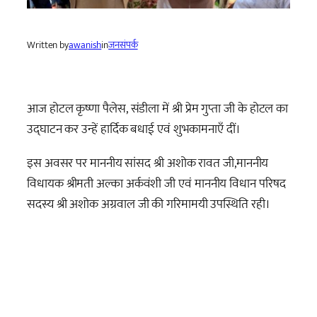
Written by
awanish
in
जनसंपर्क
आज होटल कृष्णा पैलेस, संडीला में श्री प्रेम गुप्ता जी के होटल का
उद्घाटन कर उन्हें हार्दिक बधाई एवं शुभकामनाएँ दीं।
इस अवसर पर माननीय सांसद श्री अशोक रावत जी,माननीय
विधायक श्रीमती अल्का अर्कवंशी जी एवं माननीय विधान परिषद
सदस्य श्री अशोक अग्रवाल जी की गरिमामयी उपस्थिति रही।