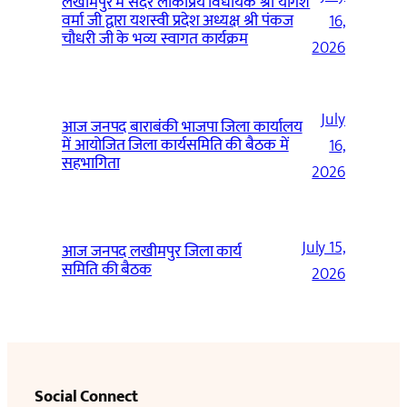
लखीमपुर में सदर लोकप्रिय विधायक श्री योगेश
वर्मा जी द्वारा यशस्वी प्रदेश अध्यक्ष श्री पंकज
16,
चौधरी जी के भव्य स्वागत कार्यक्रम
2026
July
आज जनपद बाराबंकी भाजपा जिला कार्यालय
में आयोजित जिला कार्यसमिति की बैठक में
16,
सहभागिता
2026
July 15,
आज जनपद लखीमपुर जिला कार्य
समिति की बैठक
2026
Social Connect