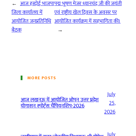
←
आज हरदोई भाजपा
पद्म भूषण मेजर ध्यानचंद जी की जयंती
जिला कार्यालय में
एवं राष्ट्रीय खेल दिवस के अवसर पर
आयोजित जनप्रतिनिधि
आयोजित कार्यक्रम में सहभागिता की।
बैठक
→
MORE POSTS
July
आज लखनऊ में आयोजित ओपन उत्तर प्रदेश
25,
योगासन स्पोर्ट्स चैंपियनशिप-2026
2026
July