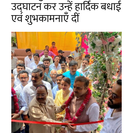
उद्घाटन कर उन्हें हार्दिक बधाई
एवं शुभकामनाएँ दीं