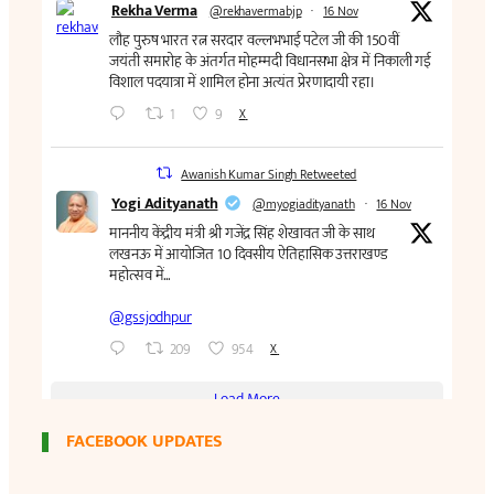
FACEBOOK UPDATES