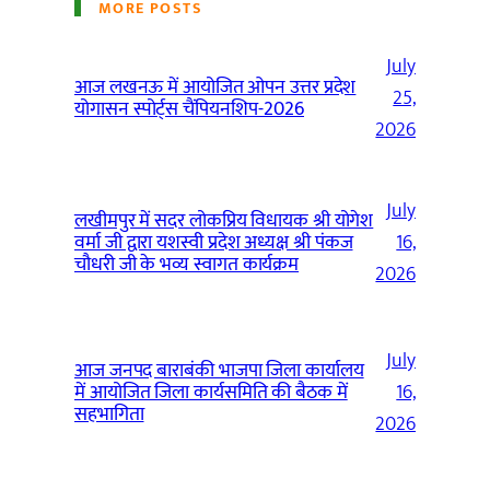
MORE POSTS
July
आज लखनऊ में आयोजित ओपन उत्तर प्रदेश
25,
योगासन स्पोर्ट्स चैंपियनशिप-2026
2026
July
लखीमपुर में सदर लोकप्रिय विधायक श्री योगेश
वर्मा जी द्वारा यशस्वी प्रदेश अध्यक्ष श्री पंकज
16,
चौधरी जी के भव्य स्वागत कार्यक्रम
2026
July
आज जनपद बाराबंकी भाजपा जिला कार्यालय
में आयोजित जिला कार्यसमिति की बैठक में
16,
सहभागिता
2026