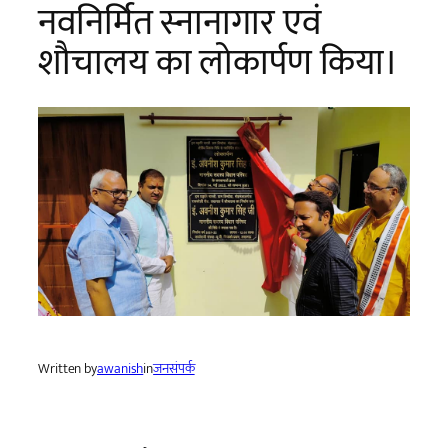
नवनिर्मित स्नानागार एवं
शौचालय का लोकार्पण किया।
Written by
awanish
in
जनसंपर्क