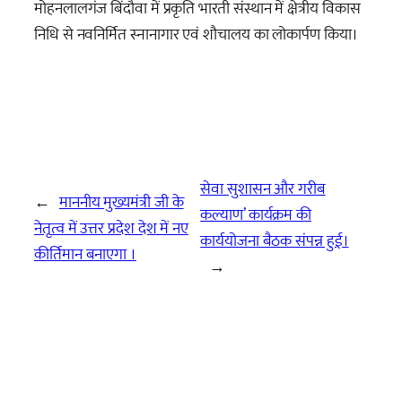
मोहनलालगंज बिंदौवा में प्रकृति भारती संस्थान में क्षेत्रीय विकास
निधि से नवनिर्मित स्नानागार एवं शौचालय का लोकार्पण किया।
सेवा सुशासन और गरीब
←
माननीय मुख्यमंत्री जी के
कल्याण’ कार्यक्रम की
नेतृत्व में उत्तर प्रदेश देश में नए
कार्ययोजना बैठक संपन्न हुई।
कीर्तिमान बनाएगा ।
→