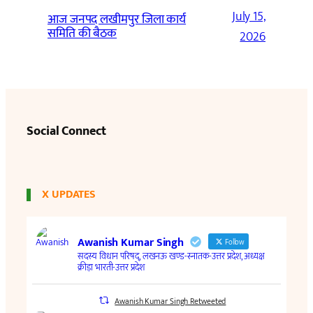
July 15,
आज जनपद लखीमपुर जिला कार्य
समिति की बैठक
2026
Social Connect
X UPDATES