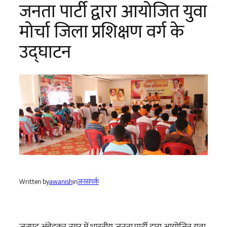
जनता पार्टी द्वारा आयोजित युवा
मोर्चा जिला प्रशिक्षण वर्ग के
उद्घाटन
Written by
awanish
in
जनसंपर्क
जनपद अंबेडकर नगर में भारतीय जनता पार्टी द्वारा आयोजित युवा