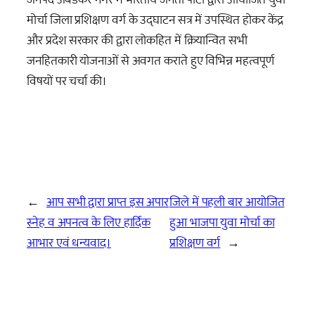
मोर्चा जिला प्रशिक्षण वर्ग के उद्घाटन सत्र में उपस्थित होकर केंद्र
और प्रदेश सरकार की द्वारा लोकहित में क्रियान्वित सभी
जनहितकारी योजनाओं से अवगत कराते हुए विभिन्न महत्वपूर्ण
विषयों पर चर्चा की।
←
आप सभी द्वारा प्राप्त इस अपार
जिले में पहली बार आयोजित
स्नेह व अपनत्व के लिए हार्दिक
हुआ भाजपा युवा मोर्चा का
आभार एवं धन्यवाद।
प्रशिक्षण वर्ग
→