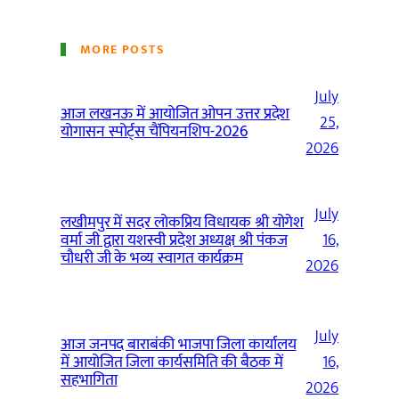
MORE POSTS
July
आज लखनऊ में आयोजित ओपन उत्तर प्रदेश
25,
योगासन स्पोर्ट्स चैंपियनशिप-2026
2026
July
लखीमपुर में सदर लोकप्रिय विधायक श्री योगेश
वर्मा जी द्वारा यशस्वी प्रदेश अध्यक्ष श्री पंकज
16,
चौधरी जी के भव्य स्वागत कार्यक्रम
2026
July
आज जनपद बाराबंकी भाजपा जिला कार्यालय
में आयोजित जिला कार्यसमिति की बैठक में
16,
सहभागिता
2026