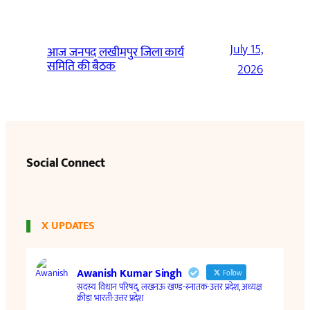
July 15,
आज जनपद लखीमपुर जिला कार्य
समिति की बैठक
2026
Social Connect
X UPDATES