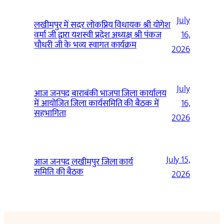
July
लखीमपुर में सदर लोकप्रिय विधायक श्री योगेश
वर्मा जी द्वारा यशस्वी प्रदेश अध्यक्ष श्री पंकज
16,
चौधरी जी के भव्य स्वागत कार्यक्रम
2026
July
आज जनपद बाराबंकी भाजपा जिला कार्यालय
में आयोजित जिला कार्यसमिति की बैठक में
16,
सहभागिता
2026
July 15,
आज जनपद लखीमपुर जिला कार्य
समिति की बैठक
2026