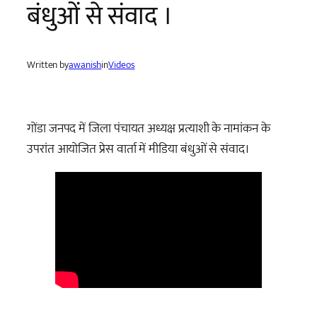
बंधुओं से संवाद ।
Written by
awanish
in
Videos
गोंडा जनपद में जिला पंचायत अध्यक्ष प्रत्याशी के नामांकन के
उपरांत आयोजित प्रेस वार्ता में मीडिया बंधुओं से संवाद।