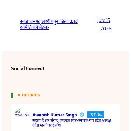
July 15,
आज जनपद लखीमपुर जिला कार्य
समिति की बैठक
2026
Social Connect
X UPDATES