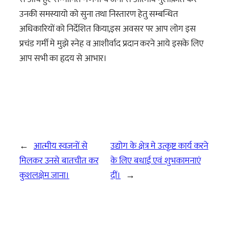
उनकी समस्यायो को सुना तथा निस्तारण हेतु सम्बन्धित
अधिकारियों को निर्देशित किया,इस अवसर पर आप लोग इस
प्रचंड गर्मी मे मुझे स्नेह व आशीर्वाद प्रदान करने आये इसके लिए
आप सभी का हृदय से आभार।
←
आत्मीय स्वजनों से
उद्योग के क्षेत्र मे उत्कृष्ट कार्य करने
मिलकर उनसे बातचीत कर
के लिए बधाई एवं शुभकामनाएं
कुशलक्षेम जाना।
दीं।
→