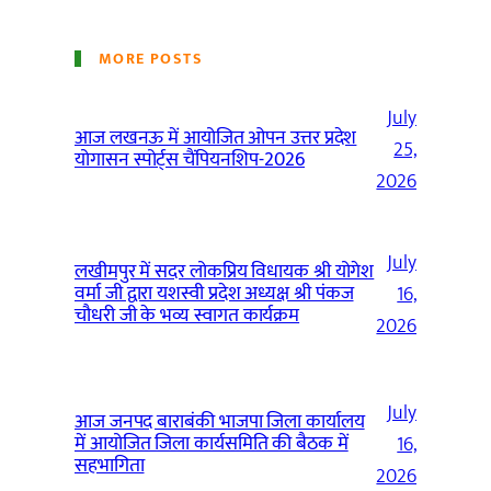
MORE POSTS
July
आज लखनऊ में आयोजित ओपन उत्तर प्रदेश
25,
योगासन स्पोर्ट्स चैंपियनशिप-2026
2026
July
लखीमपुर में सदर लोकप्रिय विधायक श्री योगेश
वर्मा जी द्वारा यशस्वी प्रदेश अध्यक्ष श्री पंकज
16,
चौधरी जी के भव्य स्वागत कार्यक्रम
2026
July
आज जनपद बाराबंकी भाजपा जिला कार्यालय
में आयोजित जिला कार्यसमिति की बैठक में
16,
सहभागिता
2026