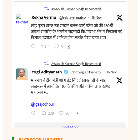
FACEBOOK UPDATES