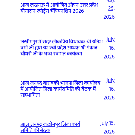
आज लखनऊ में आयोजित ओपन उत्तर प्रदेश
25,
योगासन स्पोर्ट्स चैंपियनशिप-2026
2026
July
लखीमपुर में सदर लोकप्रिय विधायक श्री योगेश
वर्मा जी द्वारा यशस्वी प्रदेश अध्यक्ष श्री पंकज
16,
चौधरी जी के भव्य स्वागत कार्यक्रम
2026
July
आज जनपद बाराबंकी भाजपा जिला कार्यालय
में आयोजित जिला कार्यसमिति की बैठक में
16,
सहभागिता
2026
July 15,
आज जनपद लखीमपुर जिला कार्य
समिति की बैठक
2026