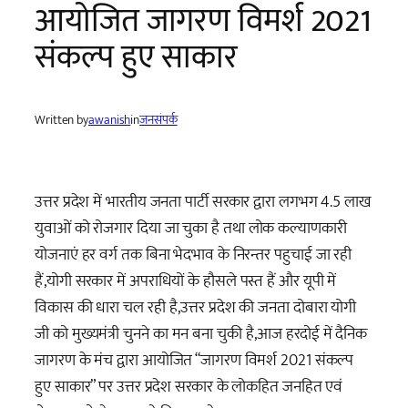
आयोजित जागरण विमर्श 2021
संकल्प हुए साकार
Written by
awanish
in
जनसंपर्क
उत्तर प्रदेश में भारतीय जनता पार्टी सरकार द्वारा लगभग 4.5 लाख
युवाओं को रोजगार दिया जा चुका है तथा लोक कल्याणकारी
योजनाएं हर वर्ग तक बिना भेदभाव के निरन्तर पहुचाई जा रही
हैं,योगी सरकार में अपराधियों के हौसले पस्त हैं और यूपी में
विकास की धारा चल रही है,उत्तर प्रदेश की जनता दोबारा योगी
जी को मुख्यमंत्री चुनने का मन बना चुकी है,आज हरदोई में दैनिक
जागरण के मंच द्वारा आयोजित “जागरण विमर्श 2021 संकल्प
हुए साकार” पर उत्तर प्रदेश सरकार के लोकहित जनहित एवं