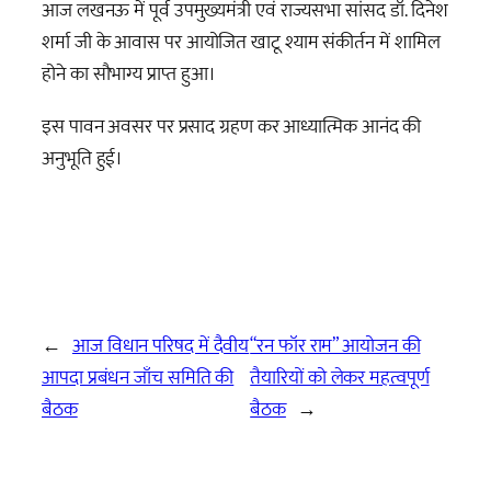
आज लखनऊ में पूर्व उपमुख्यमंत्री एवं राज्यसभा सांसद डॉ. दिनेश
शर्मा जी के आवास पर आयोजित खाटू श्याम संकीर्तन में शामिल
होने का सौभाग्य प्राप्त हुआ।
इस पावन अवसर पर प्रसाद ग्रहण कर आध्यात्मिक आनंद की
अनुभूति हुई।
←
आज विधान परिषद में दैवीय
“रन फॉर राम” आयोजन की
आपदा प्रबंधन जाँच समिति की
तैयारियों को लेकर महत्वपूर्ण
बैठक
बैठक
→