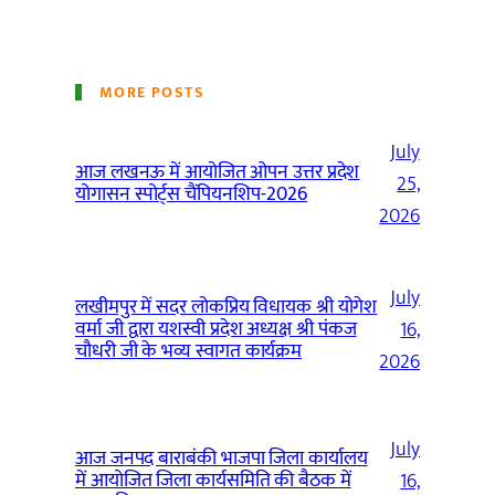
MORE POSTS
July
आज लखनऊ में आयोजित ओपन उत्तर प्रदेश
25,
योगासन स्पोर्ट्स चैंपियनशिप-2026
2026
July
लखीमपुर में सदर लोकप्रिय विधायक श्री योगेश
वर्मा जी द्वारा यशस्वी प्रदेश अध्यक्ष श्री पंकज
16,
चौधरी जी के भव्य स्वागत कार्यक्रम
2026
July
आज जनपद बाराबंकी भाजपा जिला कार्यालय
में आयोजित जिला कार्यसमिति की बैठक में
16,