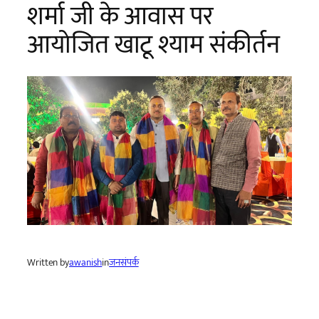
शर्मा जी के आवास पर
आयोजित खाटू श्याम संकीर्तन
Written by
awanish
in
जनसंपर्क