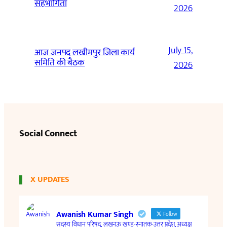
सहभागिता
2026
July 15,
आज जनपद लखीमपुर जिला कार्य
समिति की बैठक
2026
Social Connect
X UPDATES