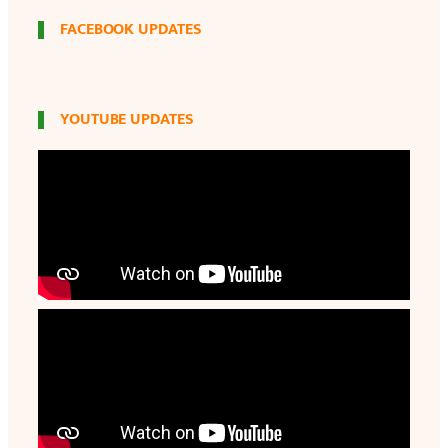
FACEBOOK UPDATES
YOUTUBE UPDATES